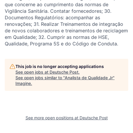
que concerne ao cumprimento das normas de
Vigilância Sanitária. Contatar fornecedores; 30.
Documentos Regulatórios: acompanhar as
renovações; 31. Realizar Treinamentos de integração
de novos colaboradores e treinamentos de reciclagem
em Qualidade; 32. Cumprir as normas de HSE,
Qualidade, Programa 5S e do Código de Conduta.
This job is no longer accepting applications
See open jobs at
Deutsche Post
.
See open jobs similar to "
Analista de Qualidade Jr
"
Imagine
.
See more open positions at
Deutsche Post