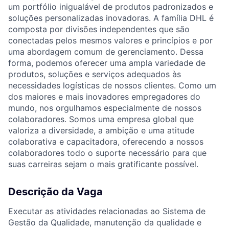
um portfólio inigualável de produtos padronizados e
soluções personalizadas inovadoras. A família DHL é
composta por divisões independentes que são
conectadas pelos mesmos valores e princípios e por
uma abordagem comum de gerenciamento. Dessa
forma, podemos oferecer uma ampla variedade de
produtos, soluções e serviços adequados às
necessidades logísticas de nossos clientes. Como um
dos maiores e mais inovadores empregadores do
mundo, nos orgulhamos especialmente de nossos
colaboradores. Somos uma empresa global que
valoriza a diversidade, a ambição e uma atitude
colaborativa e capacitadora, oferecendo a nossos
colaboradores todo o suporte necessário para que
suas carreiras sejam o mais gratificante possível.
Descrição da Vaga
Executar as atividades relacionadas ao Sistema de
Gestão da Qualidade, manutenção da qualidade e