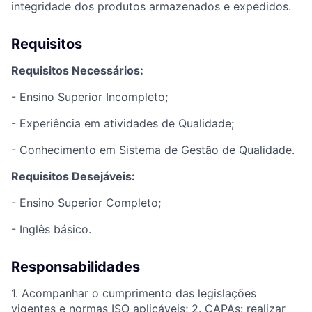
integridade dos produtos armazenados e expedidos.
Requisitos
Requisitos Necessários:
- Ensino Superior Incompleto;
- Experiência em atividades de Qualidade;
- Conhecimento em Sistema de Gestão de Qualidade.
Requisitos Desejáveis:
- Ensino Superior Completo;
- Inglês básico.
Responsabilidades
1. Acompanhar o cumprimento das legislações
vigentes e normas ISO aplicáveis; 2. CAPAs: realizar