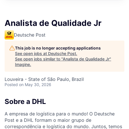
Analista de Qualidade Jr
Deutsche Post
This job is no longer accepting applications
See open jobs at
Deutsche Post
.
See open jobs similar to "
Analista de Qualidade Jr
"
Imagine
.
Louveira - State of São Paulo, Brazil
Posted
on May 30, 2026
Sobre a DHL
A empresa de logística para o mundo! O Deutsche
Post e a DHL formam o maior grupo de
correspondência e logística do mundo. Juntos, temos