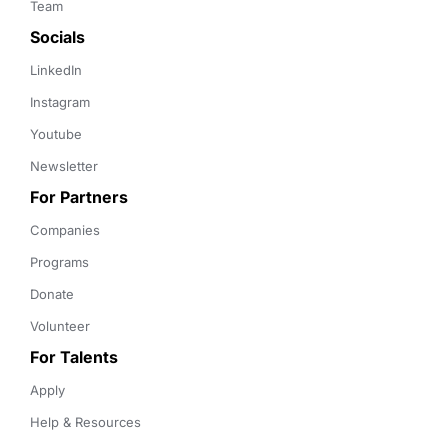
Team
Socials
LinkedIn
Instagram
Youtube
Newsletter
For Partners
Companies
Programs
Donate
Volunteer
For Talents
Apply
Help & Resources