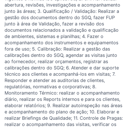
abertura, revisões, investigações e acompanhamento
junto às áreas; 3. Qualificação / Validação: Realizar a
gestão dos documentos dentro do SGQ, fazer FUP
junto à área de Validação, fazer a revisão dos
documentos relacionados a validação e qualificação
de ambientes, sistemas e planilhas; 4. Fazer o
acompanhamento dos instrumentos e equipamentos
fora de uso; 5. Calibração: Realizar a gestão das
calibrações dentro do SGQ, agendar as visitas junto
ao fornecedor, realizar orçamentos, registrar as
calibrações dentro do SGQ; 6. Atender e dar suporte
técnico aos clientes e acompanhá-los em visitas; 7.
Responder e atender as auditorias de clientes,
regulatórias, normativas e corporativas; 8.
Monitoramento Térmico: realizar o acompanhamento
diário, realizar os Reports internos e para os clientes,
elaborar relatórios; 9. Realizar autoinspeção nas áreas
e acompanhamento do plano de ação; 10. Elaborar e
realizar Briefings de Qualidade; 11. Controle de Pragas:
realizar o acompanhamento das visitas, verificar os