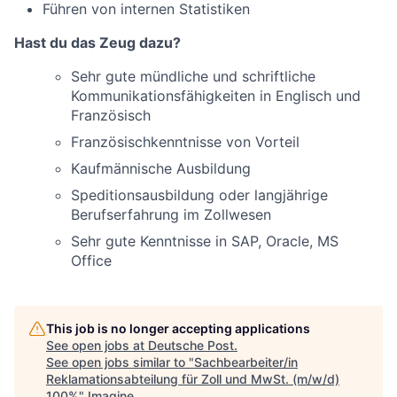
Führen von internen Statistiken
Hast du das Zeug dazu?
Sehr gute mündliche und schriftliche
Kommunikationsfähigkeiten in Englisch und
Französisch
Französischkenntnisse von Vorteil
Kaufmännische Ausbildung
Speditionsausbildung oder langjährige
Berufserfahrung im Zollwesen
Sehr gute Kenntnisse in SAP, Oracle, MS
Office
This job is no longer accepting applications
See open jobs at
Deutsche Post
.
See open jobs similar to "
Sachbearbeiter/in
Reklamationsabteilung für Zoll und MwSt. (m/w/d)
100%
"
Imagine
.