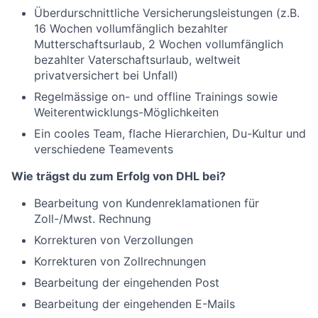
Überdurschnittliche Versicherungsleistungen (z.B.
16 Wochen vollumfänglich bezahlter
Mutterschaftsurlaub, 2 Wochen vollumfänglich
bezahlter Vaterschaftsurlaub, weltweit
privatversichert bei Unfall)
Regelmässige on- und offline Trainings sowie
Weiterentwicklungs-Möglichkeiten
Ein cooles Team, flache Hierarchien, Du-Kultur und
verschiedene Teamevents
Wie trägst du zum Erfolg von DHL bei?
Bearbeitung von Kundenreklamationen für
Zoll-/Mwst. Rechnung
Korrekturen von Verzollungen
Korrekturen von Zollrechnungen
Bearbeitung der eingehenden Post
Bearbeitung der eingehenden E-Mails