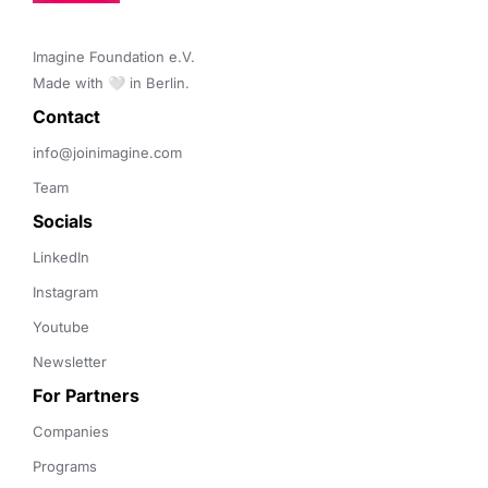
Imagine Foundation e.V. 

Made with 🤍 in Berlin.
Contact 
info@joinimagine.com
Team
Socials
LinkedIn
Instagram
Youtube
Newsletter
For Partners
Companies
Programs