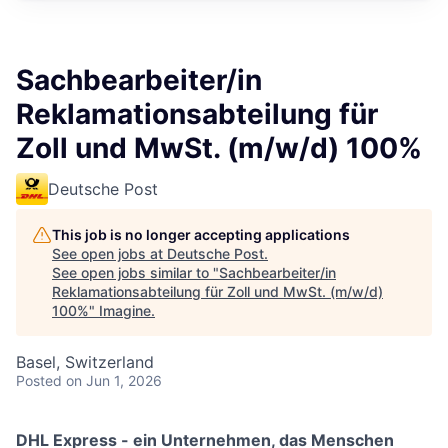
Sachbearbeiter/in
Reklamationsabteilung für
Zoll und MwSt. (m/w/d) 100%
Deutsche Post
This job is no longer accepting applications
See open jobs at
Deutsche Post
.
See open jobs similar to "
Sachbearbeiter/in
Reklamationsabteilung für Zoll und MwSt. (m/w/d)
100%
"
Imagine
.
Basel, Switzerland
Posted
on Jun 1, 2026
DHL Express - ein Unternehmen, das Menschen