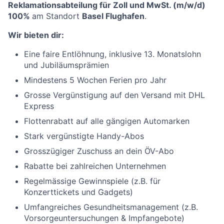
Reklamationsabteilung für Zoll und MwSt. (m/w/d)
100%
am Standort
Basel Flughafen
.
Wir bieten dir:
Eine faire Entlöhnung, inklusive 13. Monatslohn
und Jubiläumsprämien
Mindestens 5 Wochen Ferien pro Jahr
Grosse Vergünstigung auf den Versand mit DHL
Express
Flottenrabatt auf alle gängigen Automarken
Stark vergünstigte Handy-Abos
Grosszügiger Zuschuss an dein ÖV-Abo
Rabatte bei zahlreichen Unternehmen
Regelmässige Gewinnspiele (z.B. für
Konzerttickets und Gadgets)
Umfangreiches Gesundheitsmanagement (z.B.
Vorsorgeuntersuchungen & Impfangebote)