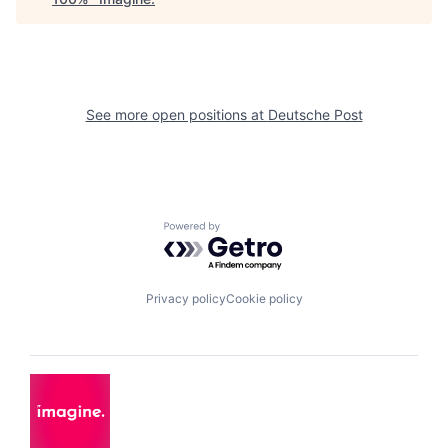
See more open positions at
Deutsche Post
Powered by Getro.com
Privacy policy
Cookie policy