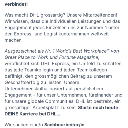
verbindet!
Was macht DHL grossartig? Unsere Mitarbeitenden!
Wir wissen, dass die individuellen Leistungen und das
Engagement jedes Einzelnen uns zur Nummer 1 unter
den Express- und Logistikunternehmen weltweit
machen.
Ausgezeichnet als Nr. 1 World’s Best Workplace™ von
Great Place to Work und Fortune Magazine
,
verpflichtet sich DHL Express, ein Umfeld zu schaffen,
das jede Teamkollegin und jeden Teamkollegen
befähigt, den grössmöglichen Beitrag zu unserem
Geschäftserfolg zu leisten. Unsere
Unternehmenskultur basiert auf persönlichem
Engagement - für unser Unternehmen, füreinander und
für unsere globale Communities. DHL ist bestrebt, ein
grossartiger Arbeitsplatz zu sein.
Starte noch heute
DEINE Karriere bei DHL…
Wir suchen eine/n
Sachbearbeiter/in