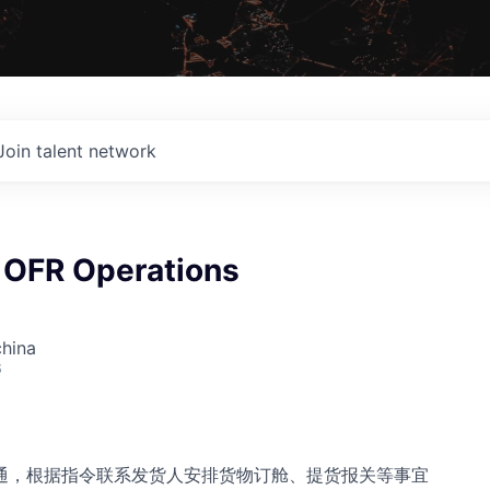
Join talent network
, OFR Operations
china
6
通，根据指令联系发货人安排货物订舱、提货报关等事宜