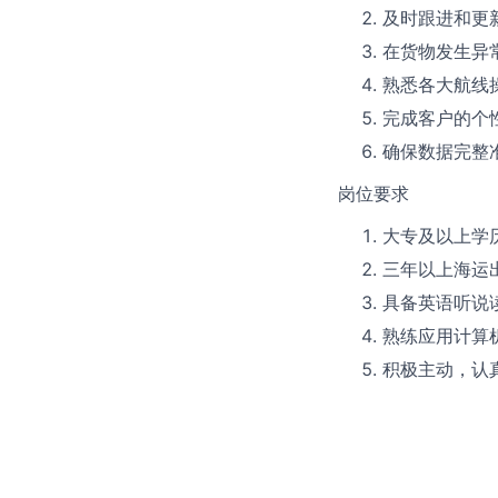
及时跟进和更
在货物发生异
熟悉各大航线
完成客户的个
确保数据完整
岗位要求
大专及以上学
三年以上海运
具备英语听说
熟练应用计算
积极主动，认