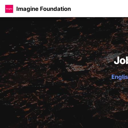
Imagine Foundation
Jo
Englis