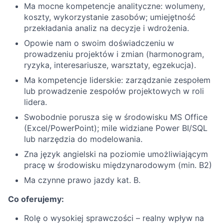
Ma mocne kompetencje analityczne: wolumeny,
koszty, wykorzystanie zasobów; umiejętność
przekładania analiz na decyzje i wdrożenia.
Opowie nam o swoim doświadczeniu w
prowadzeniu projektów i zmian (harmonogram,
ryzyka, interesariusze, warsztaty, egzekucja).
Ma kompetencje liderskie: zarządzanie zespołem
lub prowadzenie zespołów projektowych w roli
lidera.
Swobodnie porusza się w środowisku MS Office
(Excel/PowerPoint); mile widziane Power BI/SQL
lub narzędzia do modelowania.
Zna język angielski na poziomie umożliwiającym
pracę w środowisku międzynarodowym (min. B2)
Ma czynne prawo jazdy kat. B.
Co oferujemy:
Rolę o wysokiej sprawczości – realny wpływ na