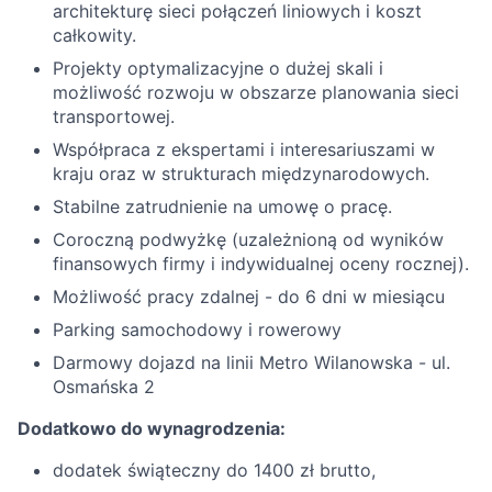
architekturę sieci połączeń liniowych i koszt
całkowity.
Projekty optymalizacyjne o dużej skali i
możliwość rozwoju w obszarze planowania sieci
transportowej.
Współpraca z ekspertami i interesariuszami w
kraju oraz w strukturach międzynarodowych.
Stabilne zatrudnienie na umowę o pracę.
Coroczną podwyżkę (uzależnioną od wyników
finansowych firmy i indywidualnej oceny rocznej).
Możliwość pracy zdalnej - do 6 dni w miesiącu
Parking samochodowy i rowerowy
Darmowy dojazd na linii Metro Wilanowska - ul.
Osmańska 2
Dodatkowo do wynagrodzenia:
dodatek świąteczny do 1400 zł brutto,