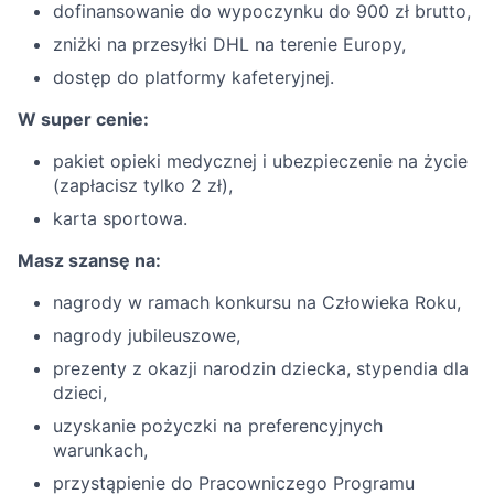
dofinansowanie do wypoczynku do 900 zł brutto,
zniżki na przesyłki DHL na terenie Europy,
dostęp do platformy kafeteryjnej.
W super cenie:
pakiet opieki medycznej i ubezpieczenie na życie
(zapłacisz tylko 2 zł),
karta sportowa.
Masz szansę na:
nagrody w ramach konkursu na Człowieka Roku,
nagrody jubileuszowe,
prezenty z okazji narodzin dziecka, stypendia dla
dzieci,
uzyskanie pożyczki na preferencyjnych
warunkach,
przystąpienie do Pracowniczego Programu