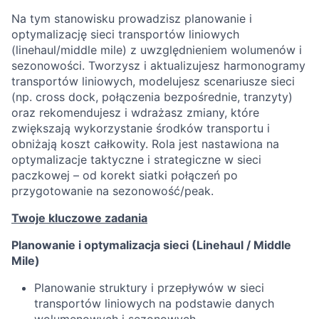
Na tym stanowisku prowadzisz planowanie i
optymalizację sieci transportów liniowych
(linehaul/middle mile) z uwzględnieniem wolumenów i
sezonowości. Tworzysz i aktualizujesz harmonogramy
transportów liniowych, modelujesz scenariusze sieci
(np. cross dock, połączenia bezpośrednie, tranzyty)
oraz rekomendujesz i wdrażasz zmiany, które
zwiększają wykorzystanie środków transportu i
obniżają koszt całkowity. Rola jest nastawiona na
optymalizacje taktyczne i strategiczne w sieci
paczkowej – od korekt siatki połączeń po
przygotowanie na sezonowość/peak.
Twoje kluczowe zadania
Planowanie i optymalizacja sieci (Linehaul / Middle
Mile)
Planowanie struktury i przepływów w sieci
transportów liniowych na podstawie danych