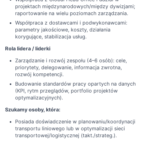
projektach międzynarodowych/między dywizjami;
raportowanie na wielu poziomach zarządzania.
Współpraca z dostawcami i podwykonawcami:
parametry jakościowe, koszty, działania
korygujące, stabilizacja usług.
Rola lidera / liderki
Zarządzanie i rozwój zespołu (4–6 osób): cele,
priorytety, delegowanie, informacja zwrotna,
rozwój kompetencji.
Budowanie standardów pracy opartych na danych
(KPI, rytm przeglądów, portfolio projektów
optymalizacyjnych).
Szukamy osoby, która:
Posiada doświadczenie w planowaniu/koordynacji
transportu liniowego lub w optymalizacji sieci
transportowej/logistycznej (takt./strateg.).