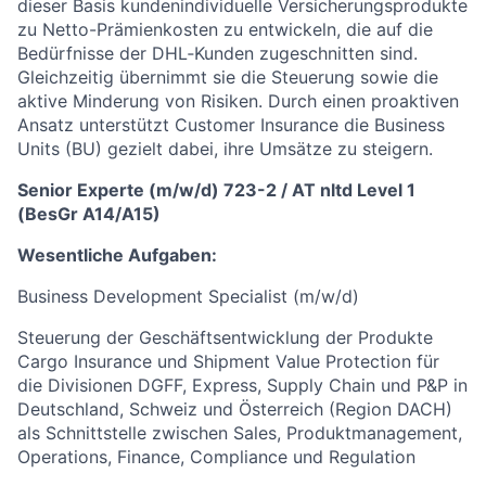
dieser Basis kundenindividuelle Versicherungsprodukte
zu Netto-Prämienkosten zu entwickeln, die auf die
Bedürfnisse der DHL‑Kunden zugeschnitten sind.
Gleichzeitig übernimmt sie die Steuerung sowie die
aktive Minderung von Risiken. Durch einen proaktiven
Ansatz unterstützt Customer Insurance die Business
Units (BU) gezielt dabei, ihre Umsätze zu steigern.
Senior Experte (m/w/d) 723-2 / AT nltd Level 1
(BesGr A14/A15)
Wesentliche Aufgaben:
Business Development Specialist (m/w/d)
Steuerung der Geschäftsentwicklung der Produkte
Cargo Insurance und Shipment Value Protection für
die Divisionen DGFF, Express, Supply Chain und P&P in
Deutschland, Schweiz und Österreich (Region DACH)
als Schnittstelle zwischen Sales, Produktmanagement,
Operations, Finance, Compliance und Regulation