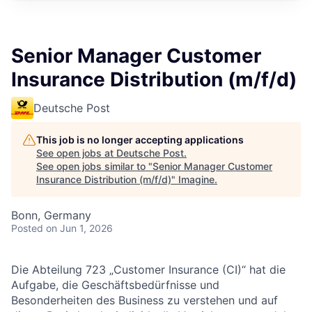
Senior Manager Customer
Insurance Distribution (m/f/d)
Deutsche Post
This job is no longer accepting applications
See open jobs at
Deutsche Post
.
See open jobs similar to "
Senior Manager Customer
Insurance Distribution (m/f/d)
"
Imagine
.
Bonn, Germany
Posted
on Jun 1, 2026
Die Abteilung 723 „Customer Insurance (CI)“ hat die
Aufgabe, die Geschäftsbedürfnisse und
Besonderheiten des Business zu verstehen und auf