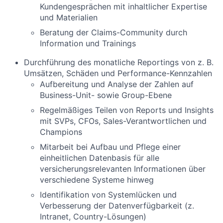
Kundengesprächen mit inhaltlicher Expertise
und Materialien
Beratung der Claims-Community durch
Information und Trainings
Durchführung des monatliche Reportings von z. B.
Umsätzen, Schäden und Performance-Kennzahlen
Aufbereitung und Analyse der Zahlen auf
Business-Unit- sowie Group-Ebene
Regelmäßiges Teilen von Reports und Insights
mit SVPs, CFOs, Sales-Verantwortlichen und
Champions
Mitarbeit bei Aufbau und Pflege einer
einheitlichen Datenbasis für alle
versicherungsrelevanten Informationen über
verschiedene Systeme hinweg
Identifikation von Systemlücken und
Verbesserung der Datenverfügbarkeit (z.
Intranet, Country-Lösungen)