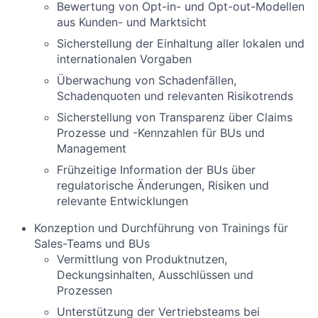
Bewertung von Opt-in- und Opt-out-Modellen
aus Kunden- und Marktsicht
Sicherstellung der Einhaltung aller lokalen und
internationalen Vorgaben
Überwachung von Schadenfällen,
Schadenquoten und relevanten Risikotrends
Sicherstellung von Transparenz über Claims
Prozesse und -Kennzahlen für BUs und
Management
Frühzeitige Information der BUs über
regulatorische Änderungen, Risiken und
relevante Entwicklungen
Konzeption und Durchführung von Trainings für
Sales-Teams und BUs
Vermittlung von Produktnutzen,
Deckungsinhalten, Ausschlüssen und
Prozessen
Unterstützung der Vertriebsteams bei