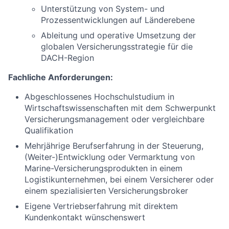
Unterstützung von System- und
Prozessentwicklungen auf Länderebene
Ableitung und operative Umsetzung der
globalen Versicherungsstrategie für die
DACH-Region
Fachliche Anforderungen:
Abgeschlossenes Hochschulstudium in
Wirtschaftswissenschaften mit dem Schwerpunkt
Versicherungsmanagement oder vergleichbare
Qualifikation
Mehrjährige Berufserfahrung in der Steuerung,
(Weiter-)Entwicklung oder Vermarktung von
Marine-Versicherungsprodukten in einem
Logistikunternehmen, bei einem Versicherer oder
einem spezialisierten Versicherungsbroker
Eigene Vertriebserfahrung mit direktem
Kundenkontakt wünschenswert