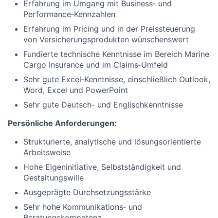
Erfahrung im Umgang mit Business‑ und
Performance‑Kennzahlen
Erfahrung im Pricing und in der Preissteuerung
von Versicherungsprodukten wünschenswert
Fundierte technische Kenntnisse im Bereich Marine
Cargo Insurance und im Claims‑Umfeld
Sehr gute Excel‑Kenntnisse, einschließlich Outlook,
Word, Excel und PowerPoint
Sehr gute Deutsch- und Englischkenntnisse
Persönliche Anforderungen:
Strukturierte, analytische und lösungsorientierte
Arbeitsweise
Hohe Eigeninitiative, Selbstständigkeit und
Gestaltungswille
Ausgeprägte Durchsetzungsstärke
Sehr hohe Kommunikations‑ und
Beratungskompetenz