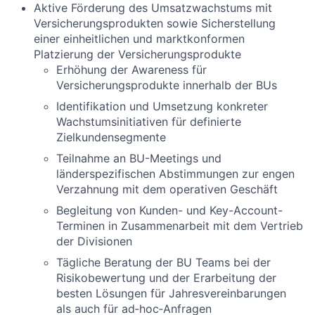
Aktive Förderung des Umsatzwachstums mit
Versicherungsprodukten sowie Sicherstellung
einer einheitlichen und marktkonformen
Platzierung der Versicherungsprodukte
Erhöhung der Awareness für
Versicherungsprodukte innerhalb der BUs
Identifikation und Umsetzung konkreter
Wachstumsinitiativen für definierte
Zielkundensegmente
Teilnahme an BU-Meetings und
länderspezifischen Abstimmungen zur engen
Verzahnung mit dem operativen Geschäft
Begleitung von Kunden- und Key-Account-
Terminen in Zusammenarbeit mit dem Vertrieb
der Divisionen
Tägliche Beratung der BU Teams bei der
Risikobewertung und der Erarbeitung der
besten Lösungen für Jahresvereinbarungen
als auch für ad‑hoc‑Anfragen