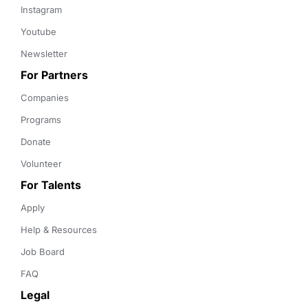
Instagram
Youtube
Newsletter
For Partners
Companies
Programs
Donate
Volunteer
For Talents
Apply
Help & Resources
Job Board
FAQ
Legal