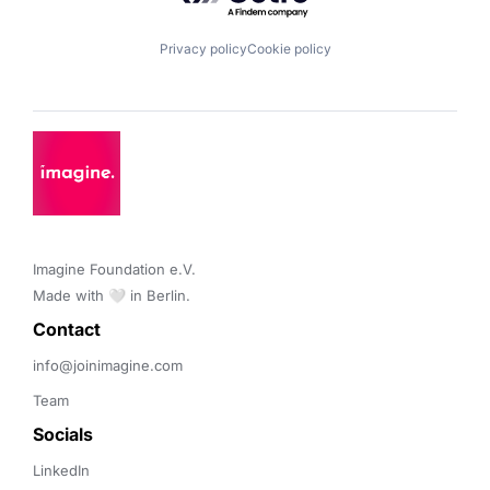
Privacy policy
Cookie policy
Imagine Foundation e.V. 

Made with 🤍 in Berlin.
Contact 
info@joinimagine.com
Team
Socials
LinkedIn