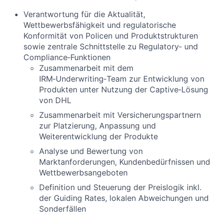
Verantwortung für die Aktualität,
Wettbewerbsfähigkeit und regulatorische
Konformität von Policen und Produktstrukturen
sowie zentrale Schnittstelle zu Regulatory‑ und
Compliance‑Funktionen
Zusammenarbeit mit dem
IRM‑Underwriting‑Team zur Entwicklung von
Produkten unter Nutzung der Captive‑Lösung
von DHL
Zusammenarbeit mit Versicherungspartnern
zur Platzierung, Anpassung und
Weiterentwicklung der Produkte
Analyse und Bewertung von
Marktanforderungen, Kundenbedürfnissen und
Wettbewerbsangeboten
Definition und Steuerung der Preislogik inkl.
der Guiding Rates, lokalen Abweichungen und
Sonderfällen