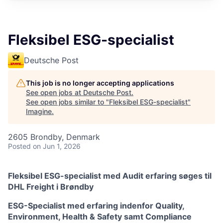
Fleksibel ESG-specialist
Deutsche Post
This job is no longer accepting applications
See open jobs at
Deutsche Post
.
See open jobs similar to "
Fleksibel ESG-specialist
"
Imagine
.
2605 Brondby, Denmark
Posted
on Jun 1, 2026
Fleksibel ESG-specialist med Audit erfaring søges til
DHL Freight i Brøndby
ESG-Specialist med erfaring indenfor Quality,
Environment, Health & Safety samt Compliance