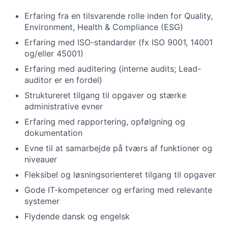
Erfaring fra en tilsvarende rolle inden for Quality,
Environment, Health & Compliance (ESG)
Erfaring med ISO-standarder (fx ISO 9001, 14001
og/eller 45001)
Erfaring med auditering (interne audits; Lead-
auditor er en fordel)
Struktureret tilgang til opgaver og stærke
administrative evner
Erfaring med rapportering, opfølgning og
dokumentation
Evne til at samarbejde på tværs af funktioner og
niveauer
Fleksibel og løsningsorienteret tilgang til opgaver
Gode IT-kompetencer og erfaring med relevante
systemer
Flydende dansk og engelsk