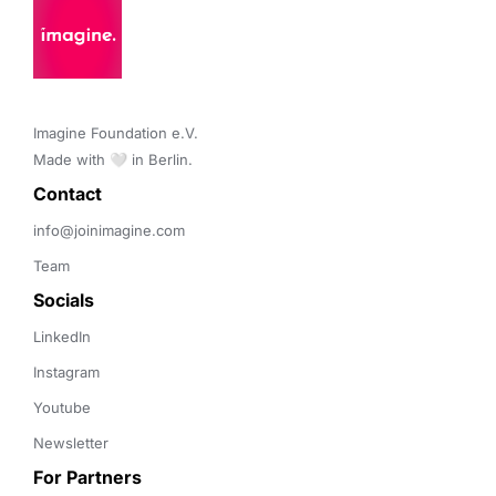
Imagine Foundation e.V. 

Made with 🤍 in Berlin.
Contact 
info@joinimagine.com
Team
Socials
LinkedIn
Instagram
Youtube
Newsletter
For Partners