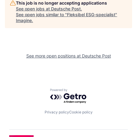
This job is no longer accepting applications
See open jobs at
Deutsche Post
.
See open jobs similar to "
Fleksibel ESG-specialist
"
Imagine
.
See more open positions at
Deutsche Post
Powered by Getro.com
Privacy policy
Cookie policy