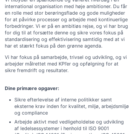
international organisation med høje ambitioner. Du får
en rolle med stor berøringsflade og gode muligheder
for at påvirke processer og arbejde med kontinuerlige
forbedringer. Vi er på en ambitiøs rejse, og vi har brug
for dig til at forsætte denne og sikre vores fokus på
standardisering og effektivisering samtidig med at vi
har et stærkt fokus på den grønne agenda.
Vi har fokus på samarbejde, trivsel og udvikling, og vi
arbejder målrettet med KPI’er og opfølgning for at
sikre fremdrift og resultater.
Dine primære opgaver:
Sikre efterlevelse af interne politikker samt
eksterne krav inden for kvalitet, miljø, arbejdsmiljø
og compliance
Arbejde aktivt med vedligeholdelse og udvikling
af ledelsessystemer i henhold til ISO 9001