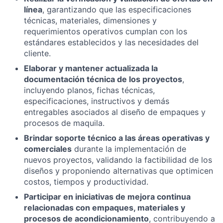
línea
, garantizando que las especificaciones
técnicas, materiales, dimensiones y
requerimientos operativos cumplan con los
estándares establecidos y las necesidades del
cliente.
Elaborar y mantener actualizada la
documentación técnica de los proyectos
,
incluyendo planos, fichas técnicas,
especificaciones, instructivos y demás
entregables asociados al diseño de empaques y
procesos de maquila.
Brindar soporte técnico a las áreas operativas y
comerciales
durante la implementación de
nuevos proyectos, validando la factibilidad de los
diseños y proponiendo alternativas que optimicen
costos, tiempos y productividad.
Participar en iniciativas de mejora continua
relacionadas con empaques, materiales y
procesos de acondicionamiento
, contribuyendo a