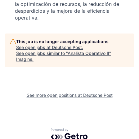
la optimización de recursos, la reducción de
desperdicios y la mejora de la eficiencia
operativa.
This job is no longer accepting applications
See open jobs at
Deutsche Post
.
See open jobs similar to "
Analista Operativo II
"
Imagine
.
See more open positions at
Deutsche Post
Powered by Getro.com