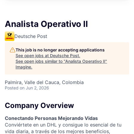
Analista Operativo II
Deutsche Post
This job is no longer accepting applications
See open jobs at
Deutsche Post
.
See open jobs similar to "
Analista Operativo II
"
Imagine
.
Palmira, Valle del Cauca, Colombia
Posted
on Jun 2, 2026
Company Overview
Conectando Personas Mejorando Vidas
Conviértete en un DHL y consigue lo esencial de tu
vida diaria, a través de los mejores beneficios,