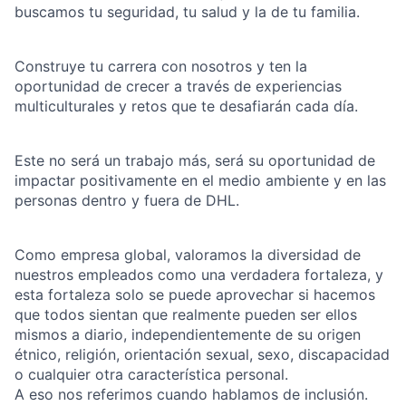
buscamos tu seguridad, tu salud y la de tu familia.
Construye tu carrera con nosotros y ten la
oportunidad de crecer a través de experiencias
multiculturales y retos que te desafiarán cada día.
Este no será un trabajo más, será su oportunidad de
impactar positivamente en el medio ambiente y en las
personas dentro y fuera de DHL.
Como empresa global, valoramos la diversidad de
nuestros empleados como una verdadera fortaleza, y
esta fortaleza solo se puede aprovechar si hacemos
que todos sientan que realmente pueden ser ellos
mismos a diario, independientemente de su origen
étnico, religión, orientación sexual, sexo, discapacidad
o cualquier otra característica personal.
A eso nos referimos cuando hablamos de inclusión.