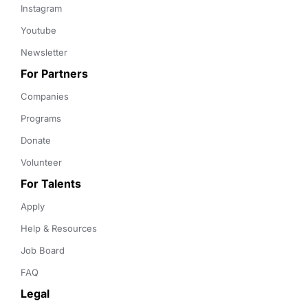
Instagram
Youtube
Newsletter
For Partners
Companies
Programs
Donate
Volunteer
For Talents
Apply
Help & Resources
Job Board
FAQ
Legal