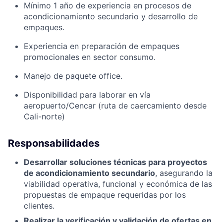
Mínimo 1 año de experiencia en procesos de
acondicionamiento secundario y desarrollo de
empaques.
Experiencia en preparación de empaques
promocionales en sector consumo.
Manejo de paquete office.
Disponibilidad para laborar en vía
aeropuerto/Cencar (ruta de caercamiento desde
Cali-norte)
Responsabilidades
Desarrollar soluciones técnicas para proyectos
de acondicionamiento secundario
, asegurando la
viabilidad operativa, funcional y económica de las
propuestas de empaque requeridas por los
clientes.
Realizar la verificación y validación de ofertas en