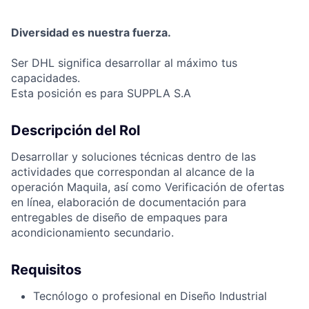
Diversidad es nuestra fuerza.
Ser DHL significa desarrollar al máximo tus
capacidades.
Esta posición es para SUPPLA S.A
Descripción del Rol
Desarrollar y soluciones técnicas dentro de las
actividades que correspondan al alcance de la
operación Maquila, así como Verificación de ofertas
en línea, elaboración de documentación para
entregables de diseño de empaques para
acondicionamiento secundario.
Requisitos
Tecnólogo o profesional en Diseño Industrial