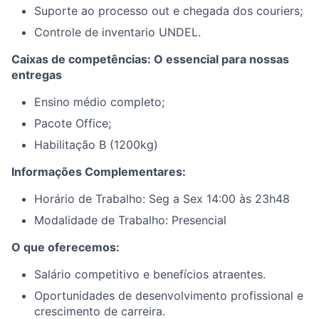
Suporte ao processo out e chegada dos couriers;
Controle de inventario UNDEL.
Caixas de competências: O essencial para nossas
entregas
Ensino médio completo;
Pacote Office;
Habilitação B (1200kg)
Informações Complementares:
Horário de Trabalho: Seg a Sex 14:00 às 23h48
Modalidade de Trabalho: Presencial
O que oferecemos:
Salário competitivo e benefícios atraentes.
Oportunidades de desenvolvimento profissional e
crescimento de carreira.