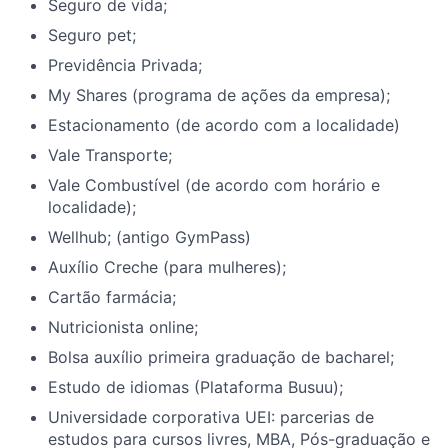
Seguro de vida;
Seguro pet;
Previdência Privada;
My Shares (programa de ações da empresa);
Estacionamento (de acordo com a localidade)
Vale Transporte;
Vale Combustível (de acordo com horário e
localidade);
Wellhub; (antigo GymPass)
Auxílio Creche (para mulheres);
Cartão farmácia;
Nutricionista online;
Bolsa auxílio primeira graduação de bacharel;
Estudo de idiomas (Plataforma Busuu);
Universidade corporativa UEI: parcerias de
estudos para cursos livres, MBA, Pós-graduação e