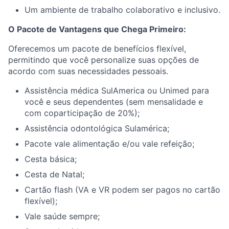
Um ambiente de trabalho colaborativo e inclusivo.
O Pacote de Vantagens que Chega Primeiro:
Oferecemos um pacote de benefícios flexível,
permitindo que você personalize suas opções de
acordo com suas necessidades pessoais.
Assistência médica SulAmerica ou Unimed para
você e seus dependentes (sem mensalidade e
com coparticipação de 20%);
Assistência odontológica Sulamérica;
Pacote vale alimentação e/ou vale refeição;
Cesta básica;
Cesta de Natal;
Cartão flash (VA e VR podem ser pagos no cartão
flexível);
Vale saúde sempre;