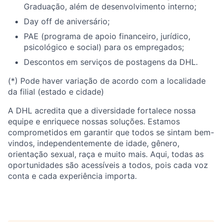
Graduação, além de desenvolvimento interno;
Day off de aniversário;
PAE (programa de apoio financeiro, jurídico,
psicológico e social) para os empregados;
Descontos em serviços de postagens da DHL.
(*) Pode haver variação de acordo com a localidade
da filial (estado e cidade)
A DHL acredita que a diversidade fortalece nossa
equipe e enriquece nossas soluções. Estamos
comprometidos em garantir que todos se sintam bem-
vindos, independentemente de idade, gênero,
orientação sexual, raça e muito mais. Aqui, todas as
oportunidades são acessíveis a todos, pois cada voz
conta e cada experiência importa.