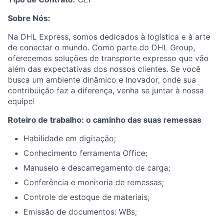
Sobre Nós:
Na DHL Express, somos dedicados à logística e à arte
de conectar o mundo. Como parte do DHL Group,
oferecemos soluções de transporte expresso que vão
além das expectativas dos nossos clientes. Se você
busca um ambiente dinâmico e inovador, onde sua
contribuição faz a diferença, venha se juntar à nossa
equipe!
Roteiro de trabalho: o caminho das suas remessas
Habilidade em digitação;
Conhecimento ferramenta Office;
Manuseio e descarregamento de carga;
Conferência e monitoria de remessas;
Controle de estoque de materiais;
Emissão de documentos: WBs;