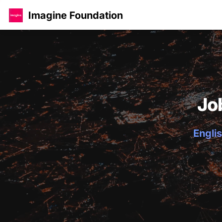
Imagine Foundation
Jo
Englis