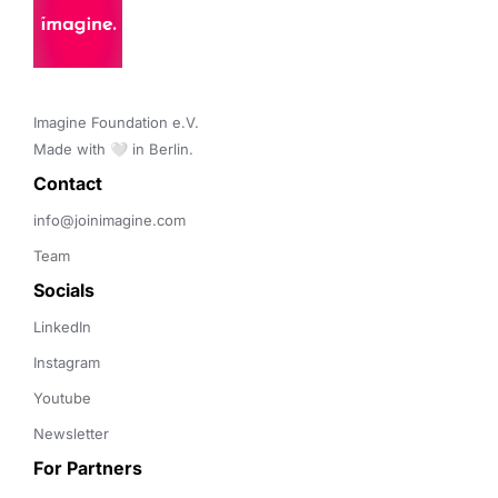
Imagine Foundation e.V. 

Made with 🤍 in Berlin.
Contact 
info@joinimagine.com
Team
Socials
LinkedIn
Instagram
Youtube
Newsletter
For Partners