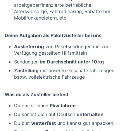
arbeitgeberfinanzierte betriebliche
Altersvorsorge, Fahrradleasing, Rabatte bei
Mobilfunkanbietern, etc.
Deine Aufgaben als Paketzusteller bei uns
Auslieferung
von Paketsendungen mit zur
Verfügung gestellten Hilfsmitteln
Sendungen
im Durchschnitt unter 10 kg
Zustellung
mit unseren Geschäftsfahrzeugen,
bspw. vollelektrische Fahrzeuge
Was du als Zusteller bietest
Du darfst einen
Pkw fahren
Du kannst dich auf Deutsch
unterhalten
Du bist
wetterfest
und kannst gut anpacken