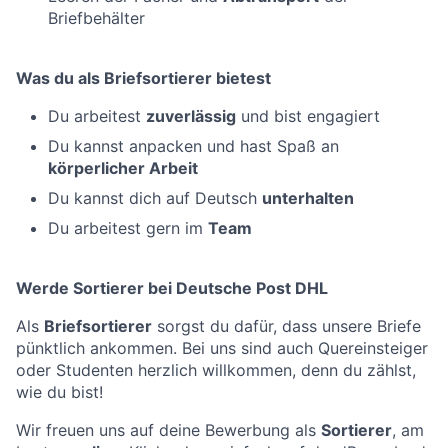
Briefbehälter
Was du als Briefsortierer bietest
Du arbeitest
zuverlässig
und bist engagiert
Du kannst anpacken und hast Spaß an
körperlicher Arbeit
Du kannst dich auf Deutsch
unterhalten
Du arbeitest gern im
Team
Werde Sortierer bei Deutsche Post DHL
Als
Briefsortierer
sorgst du dafür, dass unsere Briefe
pünktlich ankommen. Bei uns sind auch Quereinsteiger
oder Studenten herzlich willkommen, denn du zählst,
wie du bist!
Wir freuen uns auf deine Bewerbung als
Sortierer
, am