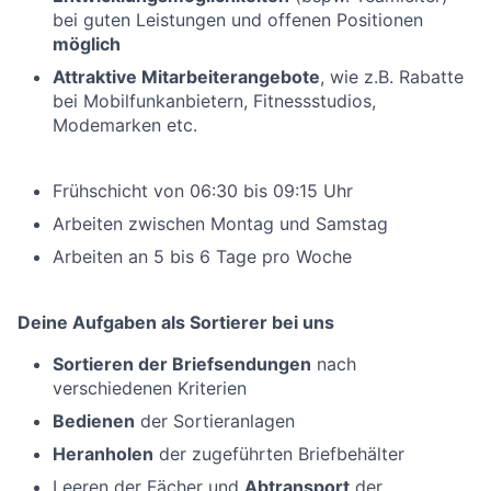
bei guten Leistungen und offenen Positionen
möglich
Attraktive Mitarbeiterangebote
, wie z.B. Rabatte
bei Mobilfunkanbietern, Fitnessstudios,
Modemarken etc.
Frühschicht von 06:30 bis 09:15 Uhr
Arbeiten zwischen Montag und Samstag
Arbeiten an 5 bis 6 Tage pro Woche
Deine Aufgaben als Sortierer bei uns
Sortieren der Briefsendungen
nach
verschiedenen Kriterien
Bedienen
der Sortieranlagen
Heranholen
der zugeführten Briefbehälter
Leeren der Fächer und
Abtransport
der