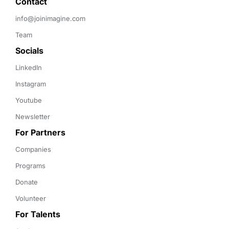
Contact 
info@joinimagine.com
Team
Socials
LinkedIn
Instagram
Youtube
Newsletter
For Partners
Companies
Programs
Donate
Volunteer
For Talents