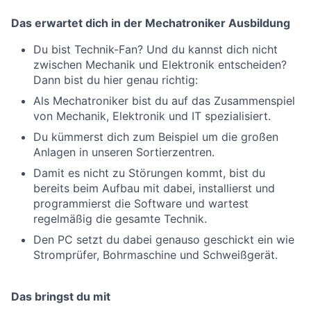
Das erwartet dich in der Mechatroniker Ausbildung
Du bist Technik-Fan? Und du kannst dich nicht
zwischen Mechanik und Elektronik entscheiden?
Dann bist du hier genau richtig:
Als Mechatroniker bist du auf das Zusammenspiel
von Mechanik, Elektronik und IT spezialisiert.
Du kümmerst dich zum Beispiel um die großen
Anlagen in unseren Sortierzentren.
Damit es nicht zu Störungen kommt, bist du
bereits beim Aufbau mit dabei, installierst und
programmierst die Software und wartest
regelmäßig die gesamte Technik.
Den PC setzt du dabei genauso geschickt ein wie
Stromprüfer, Bohrmaschine und Schweißgerät.
Das bringst du mit