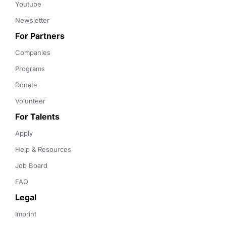
Youtube
Newsletter
For Partners
Companies
Programs
Donate
Volunteer
For Talents
Apply
Help & Resources
Job Board
FAQ
Legal
Imprint