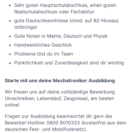
Sehr guten Hauptschulabschluss, einen guten
Realschulabschluss oder Fachabitur
gute Deutschkenntnisse (mind. auf B2-Niveau)
mitbringst
Gute Noten in Mathe, Deutsch und Physik
Handwerkliches Geschick
Probleme löst du im Team
Pünktlichkeit und Zuverlässigkeit sind dir wichtig
Starte mit uns deine Mechatroniker Ausbildung
Wir freuen uns auf deine vollständige Bewerbung
(Anschreiben, Lebenslauf, Zeugnisse), am besten
online!
Fragen zur Ausbildung beantwortet dir gern die
Bewerber-Hotline: 0800 8010333 (kostenfrei aus dem
deutschen Fest- und Mobilfunknetz).