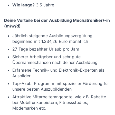
Wie lange?
3,5 Jahre
Deine Vorteile bei der Ausbildung Mechatroniker/-in
(m/w/d)
Jährlich steigende Ausbildungsvergütung
beginnend mit 1.334,26 Euro monatlich
27 Tage bezahlter Urlaub pro Jahr
Sicherer Arbeitgeber und sehr gute
Übernahmechancen nach deiner Ausbildung
Erfahrene Technik- und Elektronik-Experten als
Ausbilder
Top-Azubi Programm mit spezieller Förderung für
unsere besten Auszubildenden
Attraktive Mitarbeiterangebote, wie z.B. Rabatte
bei Mobilfunkanbietern, Fitnessstudios,
Modemarken etc.