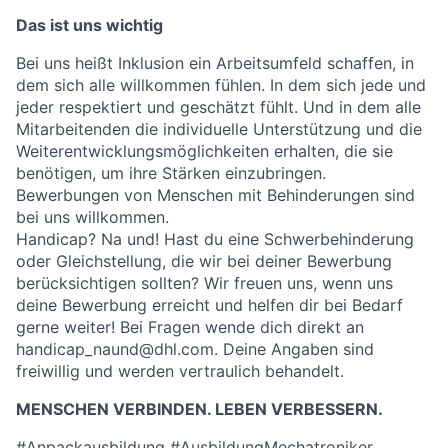
Das ist uns wichtig
Bei uns heißt Inklusion ein Arbeitsumfeld schaffen, in
dem sich alle willkommen fühlen. In dem sich jede und
jeder respektiert und geschätzt fühlt. Und in dem alle
Mitarbeitenden die individuelle Unterstützung und die
Weiterentwicklungsmöglichkeiten erhalten, die sie
benötigen, um ihre Stärken einzubringen.
Bewerbungen von Menschen mit Behinderungen sind
bei uns willkommen.
Handicap? Na und! Hast du eine Schwerbehinderung
oder Gleichstellung, die wir bei deiner Bewerbung
berücksichtigen sollten? Wir freuen uns, wenn uns
deine Bewerbung erreicht und helfen dir bei Bedarf
gerne weiter! Bei Fragen wende dich direkt an
handicap_naund@dhl.com. Deine Angaben sind
freiwillig und werden vertraulich behandelt.
MENSCHEN VERBINDEN. LEBEN VERBESSERN.
#Anpackausbildung #AusbildungMechatroniker