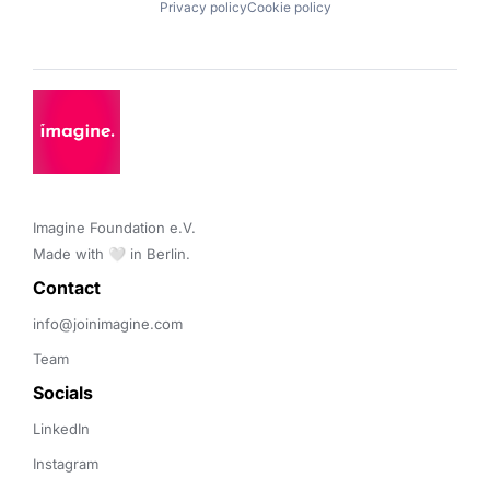
Privacy policy
Cookie policy
Imagine Foundation e.V. 

Made with 🤍 in Berlin.
Contact 
info@joinimagine.com
Team
Socials
LinkedIn
Instagram