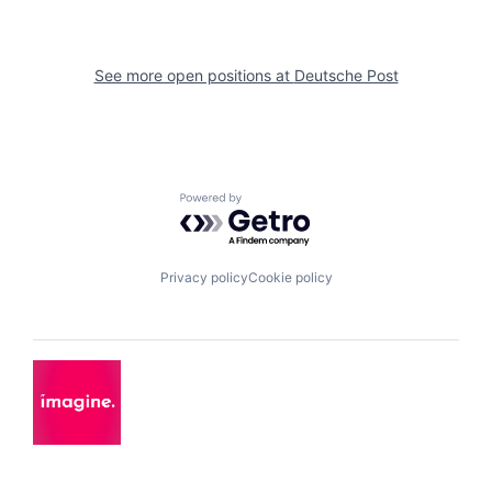
See more open positions at
Deutsche Post
Powered by Getro.com
Privacy policy
Cookie policy