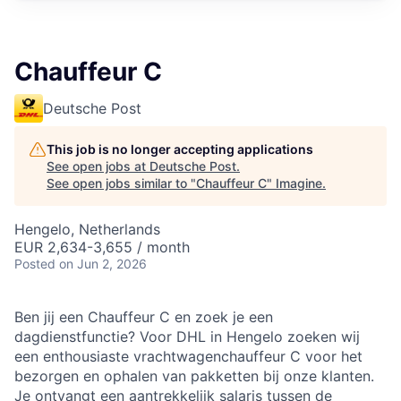
Chauffeur C
Deutsche Post
This job is no longer accepting applications
See open jobs at
Deutsche Post
.
See open jobs similar to "
Chauffeur C
"
Imagine
.
Hengelo, Netherlands
EUR 2,634-3,655 / month
Posted
on Jun 2, 2026
Ben jij een Chauffeur C en zoek je een
dagdienstfunctie? Voor DHL in Hengelo zoeken wij
een enthousiaste vrachtwagenchauffeur C voor het
bezorgen en ophalen van pakketten bij onze klanten.
Je ontvangt een aantrekkelijk salaris tussen de