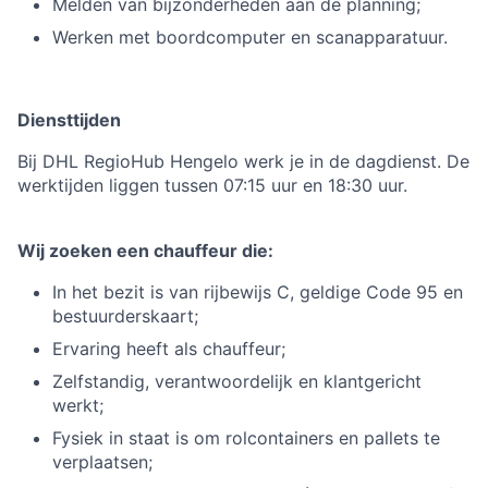
Melden van bijzonderheden aan de planning;
Werken met boordcomputer en scanapparatuur.
Diensttijden
Bij DHL RegioHub Hengelo werk je in de dagdienst. De
werktijden liggen tussen 07:15 uur en 18:30 uur.
Wij zoeken een chauffeur die:
In het bezit is van rijbewijs C, geldige Code 95 en
bestuurderskaart;
Ervaring heeft als chauffeur;
Zelfstandig, verantwoordelijk en klantgericht
werkt;
Fysiek in staat is om rolcontainers en pallets te
verplaatsen;