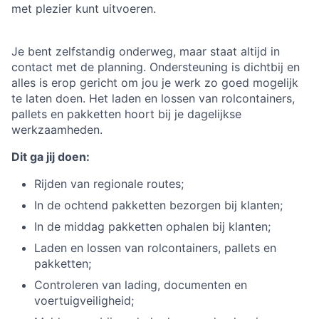
met plezier kunt uitvoeren.
Je bent zelfstandig onderweg, maar staat altijd in
contact met de planning. Ondersteuning is dichtbij en
alles is erop gericht om jou je werk zo goed mogelijk
te laten doen. Het laden en lossen van rolcontainers,
pallets en pakketten hoort bij je dagelijkse
werkzaamheden.
Dit ga jij doen:
Rijden van regionale routes;
In de ochtend pakketten bezorgen bij klanten;
In de middag pakketten ophalen bij klanten;
Laden en lossen van rolcontainers, pallets en
pakketten;
Controleren van lading, documenten en
voertuigveiligheid;