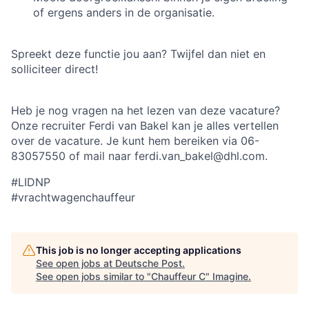
of ergens anders in de organisatie.
Spreekt deze functie jou aan? Twijfel dan niet en
solliciteer direct!
Heb je nog vragen na het lezen van deze vacature?
Onze recruiter Ferdi van Bakel kan je alles vertellen
over de vacature. Je kunt hem bereiken via 06-
83057550 of mail naar ferdi.van_bakel@dhl.com.
#LIDNP
#vrachtwagenchauffeur
This job is no longer accepting applications
See open jobs at
Deutsche Post
.
See open jobs similar to "
Chauffeur C
"
Imagine
.