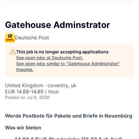
Gatehouse Adminstrator
Deutsche Post
This job is no longer accepting applications
See open jobs at
Deutsche Post
.
See open jobs similar to "
Gatehouse Adminstrator
"
Imagine
.
United Kingdom · coventry, uk
EUR 14.89-14.89 / hour
Posted
on Jul 8, 2026
Werde Postbote für Pakete und Briefe in Neuenbürg
Was wir bieten