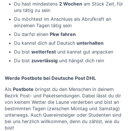
Du hast mindestens
2 Wochen
am Stück Zeit, für
uns tätig zu sein
Du möchtest im Anschluss als Abrufkraft an
einzelnen Tagen tätig sein
Du darfst einen
Pkw fahren
Du kannst dich auf Deutsch
unterhalten
Du bist
wetterfest
und kannst gut anpacken
Du bist
zuverlässig
und hängst dich rein
Werde Postbote bei Deutsche Post DHL
Als
Postbote
bringst du den Menschen in deinem
Bezirk Post- und Paketsendungen. Dabei lässt du dir
von keinem Wetter die Laune verderben und bist an
bestimmten Tagen (zwischen Montag und Samstag)
unterwegs. Auch Quereinsteiger oder Studenten sind
bei uns herzlich willkommen, denn du zählst, wie du
bist!