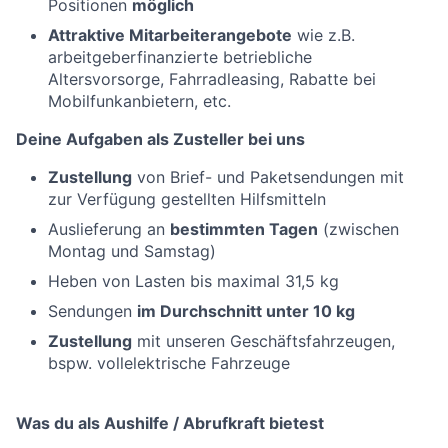
Positionen
möglich
Attraktive Mitarbeiterangebote
wie z.B.
arbeitgeberfinanzierte betriebliche
Altersvorsorge, Fahrradleasing, Rabatte bei
Mobilfunkanbietern, etc.
Deine Aufgaben als Zusteller bei uns
Zustellung
von Brief- und Paketsendungen mit
zur Verfügung gestellten Hilfsmitteln
Auslieferung an
bestimmten Tagen
(zwischen
Montag und Samstag)
Heben von Lasten bis maximal 31,5 kg
Sendungen
im Durchschnitt unter 10 kg
Zustellung
mit unseren Geschäftsfahrzeugen,
bspw. vollelektrische Fahrzeuge
Was du als Aushilfe / Abrufkraft bietest