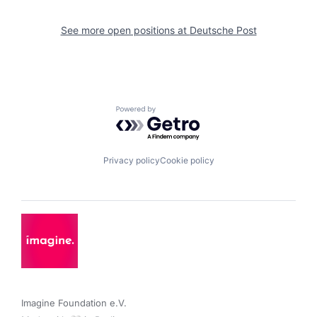
See more open positions at
Deutsche Post
Powered by Getro.com
Privacy policy
Cookie policy
Imagine Foundation e.V. 
