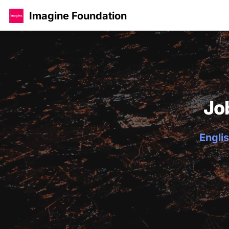
Imagine Foundation
Jo
Englis