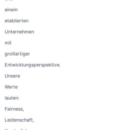
einem
etablierten
Unternehmen
mit
großartiger
Entwicklungsperspektive.
Unsere
Werte
lauten:
Fairness,
Leidenschaft,