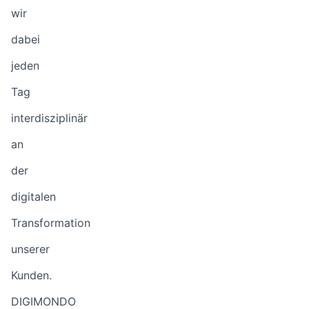
wir
dabei
jeden
Tag
interdisziplinär
an
der
digitalen
Transformation
unserer
Kunden.
DIGIMONDO