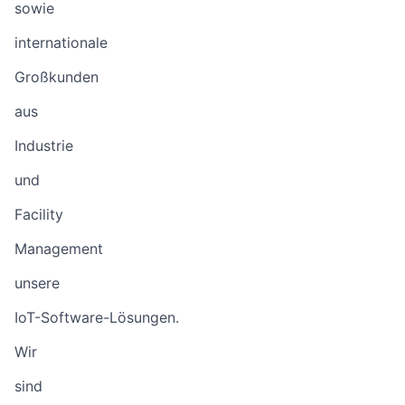
sowie
internationale
Großkunden
aus
Industrie
und
Facility
Management
unsere
IoT-Software-Lösungen.
Wir
sind