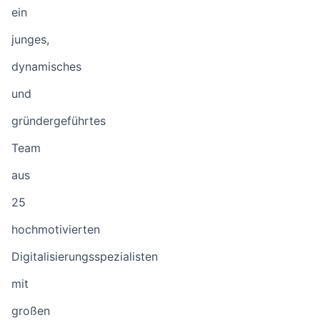
ein
junges,
dynamisches
und
gründergeführtes
Team
aus
25
hochmotivierten
Digitalisierungsspezialisten
mit
großen