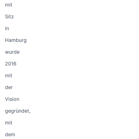
mit
Sitz
in
Hamburg
wurde
2016
mit
der
Vision
gegründet,
mit
dem