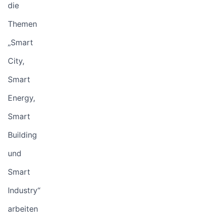
die
Themen
„Smart
City,
Smart
Energy,
Smart
Building
und
Smart
Industry“
arbeiten