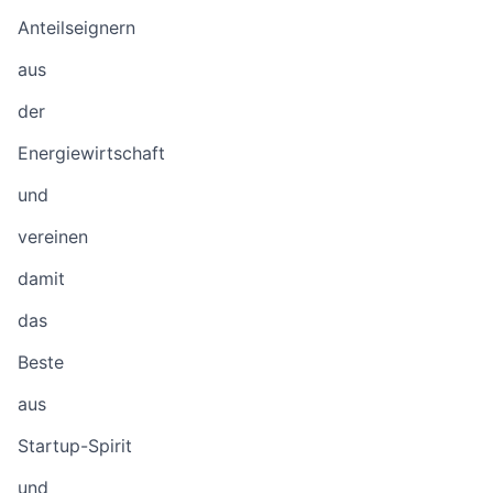
Anteilseignern
aus
der
Energiewirtschaft
und
vereinen
damit
das
Beste
aus
Startup-Spirit
und