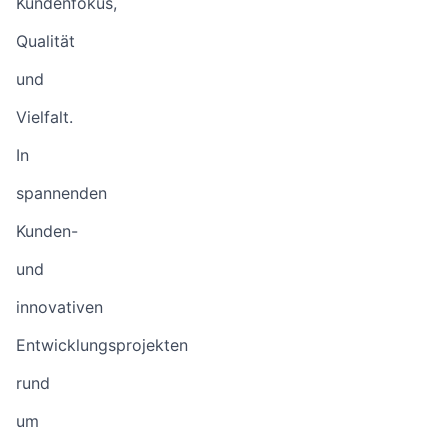
Kundenfokus,
Qualität
und
Vielfalt.
In
spannenden
Kunden-
und
innovativen
Entwicklungsprojekten
rund
um