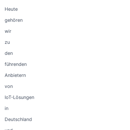
Heute
gehören
wir
zu
den
führenden
Anbietern
von
IoT-Lösungen
in
Deutschland