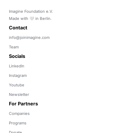
Imagine Foundation e.V. 

Made with 🤍 in Berlin.
Contact 
info@joinimagine.com
Team
Socials
LinkedIn
Instagram
Youtube
Newsletter
For Partners
Companies
Programs
Donate