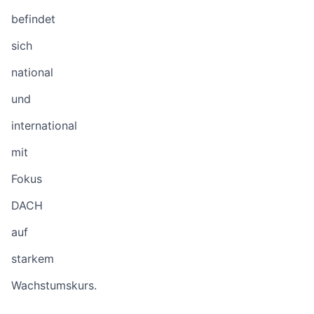
befindet
sich
national
und
international
mit
Fokus
DACH
auf
starkem
Wachstumskurs.