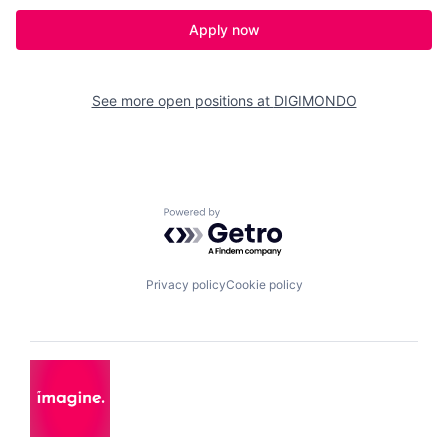
Apply now
See more open positions at
DIGIMONDO
Powered by Getro.com
Privacy policy
Cookie policy