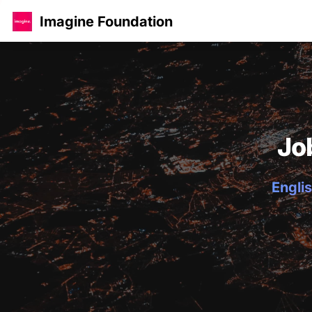
Imagine Foundation
Jo
Englis