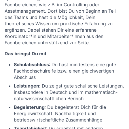
Fachbereichen, wie z.B. im Controlling oder
Assetmanagement. Dort bist Du von Beginn an Teil
des Teams und hast die Möglichkeit, Dein
theoretisches Wissen um praktische Erfahrung zu
ergänzen. Dabei stehen Dir eine erfahrene
Koordinator*in und Mitarbeiter*innen aus den
Fachbereichen unterstützend zur Seite.
Das bringst Du mit
Schulabschluss
: Du hast mindestens eine gute
Fachhochschulreife bzw. einen gleichwertigen
Abschluss
Leistungen:
Du zeigst gute schulische Leistungen,
insbesondere in Deutsch und im mathematisch-
naturwissenschaftlichen Bereich
Begeisterung
: Du begeisterst Dich für die
Energiewirtschaft, Nachhaltigkeit und
betriebswirtschaftliche Zusammenhänge
Teamfähigkeit
: Du arbeitest mit anderen