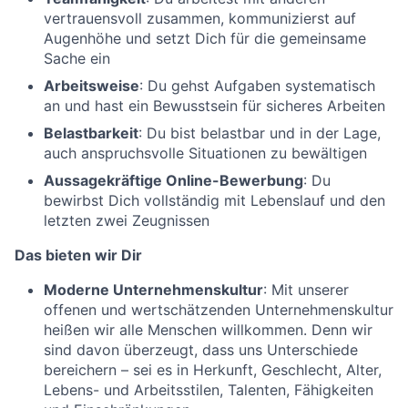
vertrauensvoll zusammen, kommunizierst auf
Augenhöhe und setzt Dich für die gemeinsame
Sache ein
Arbeitsweise
: Du gehst Aufgaben systematisch
an und hast ein Bewusstsein für sicheres Arbeiten
Belastbarkeit
: Du bist belastbar und in der Lage,
auch anspruchsvolle Situationen zu bewältigen
Aussagekräftige Online-Bewerbung
: Du
bewirbst Dich vollständig mit Lebenslauf und den
letzten zwei Zeugnissen
Das bieten wir Dir
Moderne Unternehmenskultur
: Mit unserer
offenen und wertschätzenden Unternehmenskultur
heißen wir alle Menschen willkommen. Denn wir
sind davon überzeugt, dass uns Unterschiede
bereichern – sei es in Herkunft, Geschlecht, Alter,
Lebens- und Arbeitsstilen, Talenten, Fähigkeiten