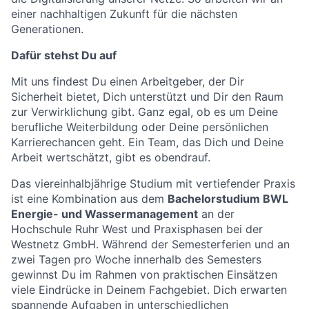
einer nachhaltigen Zukunft für die nächsten
Generationen.
Dafür stehst Du auf
Mit uns findest Du einen Arbeitgeber, der Dir
Sicherheit bietet, Dich unterstützt und Dir den Raum
zur Verwirklichung gibt. Ganz egal, ob es um Deine
berufliche Weiterbildung oder Deine persönlichen
Karrierechancen geht. Ein Team, das Dich und Deine
Arbeit wertschätzt, gibt es obendrauf.
Das viereinhalbjährige Studium mit vertiefender Praxis
ist eine Kombination aus dem
Bachelorstudium BWL
Energie- und Wassermanagement
an der
Hochschule Ruhr West und Praxisphasen bei der
Westnetz GmbH. Während der Semesterferien und an
zwei Tagen pro Woche innerhalb des Semesters
gewinnst Du im Rahmen von praktischen Einsätzen
viele Eindrücke in Deinem Fachgebiet. Dich erwarten
spannende Aufgaben in unterschiedlichen