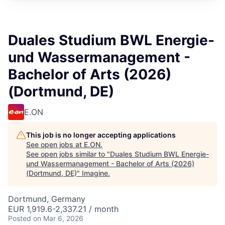
Duales Studium BWL Energie-
und Wassermanagement -
Bachelor of Arts (2026)
(Dortmund, DE)
E.ON
This job is no longer accepting applications
See open jobs at
E.ON
.
See open jobs similar to "
Duales Studium BWL Energie-
und Wassermanagement - Bachelor of Arts (2026)
(Dortmund, DE)
"
Imagine
.
Dortmund, Germany
EUR 1,919.6-2,337.21 / month
Posted
on Mar 6, 2026