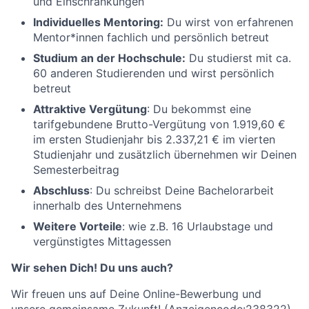
und Einschränkungen
Individuelles Mentoring:
Du wirst von erfahrenen
Mentor*innen fachlich und persönlich betreut
Studium an der Hochschule:
Du studierst mit ca.
60 anderen Studierenden und wirst persönlich
betreut
Attraktive Vergütung
: Du bekommst eine
tarifgebundene Brutto-Vergütung von 1.919,60 €
im ersten Studienjahr bis 2.337,21 € im vierten
Studienjahr und zusätzlich übernehmen wir Deinen
Semesterbeitrag
Abschluss
: Du schreibst Deine Bachelorarbeit
innerhalb des Unternehmens
Weitere Vorteile
: wie z.B. 16 Urlaubstage und
vergünstigtes Mittagessen
Wir sehen Dich! Du uns auch?
Wir freuen uns auf Deine Online-Bewerbung und