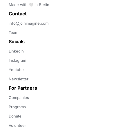
Made with 🤍 in Berlin.
Contact 
info@joinimagine.com
Team
Socials
LinkedIn
Instagram
Youtube
Newsletter
For Partners
Companies
Programs
Donate
Volunteer