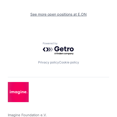
See more open positions at
E.ON
Powered by Getro.com
Privacy policy
Cookie policy
Imagine Foundation e.V. 
