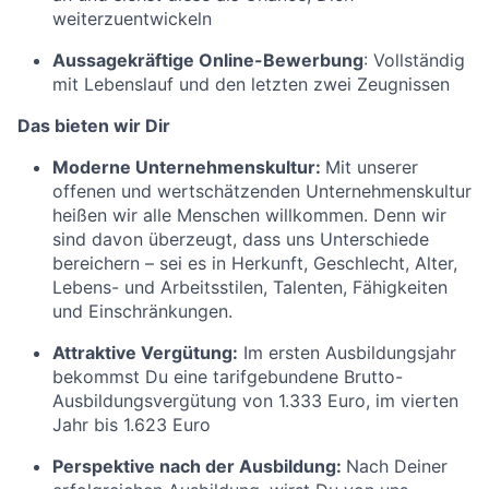
weiterzuentwickeln
Aussagekräftige Online-Bewerbung
: Vollständig
mit Lebenslauf und den letzten zwei Zeugnissen
Das bieten wir Dir
Moderne Unternehmenskultur:
Mit unserer
offenen und wertschätzenden Unternehmenskultur
heißen wir alle Menschen willkommen. Denn wir
sind davon überzeugt, dass uns Unterschiede
bereichern – sei es in Herkunft, Geschlecht, Alter,
Lebens- und Arbeitsstilen, Talenten, Fähigkeiten
und Einschränkungen.
Attraktive Vergütung:
Im ersten Ausbildungsjahr
bekommst Du eine tarifgebundene Brutto-
Ausbildungsvergütung von 1.333 Euro, im vierten
Jahr bis 1.623 Euro
Perspektive nach der Ausbildung:
Nach Deiner