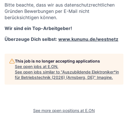
Bitte beachte, dass wir aus datenschutzrechtlichen
Gründen Bewerbungen per E-Mail nicht
berücksichtigen können.
Wir sind ein Top-Arbeitgeber!
Überzeuge Dich selbst:
www.kununu.de/westnetz
This job is no longer accepting applications
See open jobs at
E.ON
.
See open jobs similar to "
Auszubildende Elektroniker*in
für Betriebstechnik (2026) (Arnsberg, DE)
"
Imagine
.
See more open positions at
E.ON