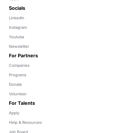
Socials
LinkedIn
Instagram
Youtube
Newsletter
For Partners
Companies
Programs
Donate
Volunteer
For Talents
Apply
Help & Resources
Job Board