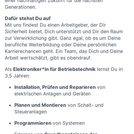
einer nachhaltigen Zukunft für die nächsten
Generationen.
Dafür stehst Du auf
Mit uns findest Du einen Arbeitgeber, der Dir
Sicherheit bietet, Dich unterstützt und Dir den Raum
zur Verwirklichung gibt. Ganz egal, ob es um Deine
berufliche Weiterbildung oder Deine persönlichen
Karrierechancen geht. Ein Team, das Dich und Deine
Arbeit wertschätzt, gibt es obendrauf.
Als
Elektroniker*in für Betriebstechnik
lernst Du in
3,5 Jahren:
Installation, Prüfen und Reparieren
von
elektrischen Anlagen und Geräten
Planen und Montieren
von Schalt- und
Steueranlagen
Programmieren
von Systemen