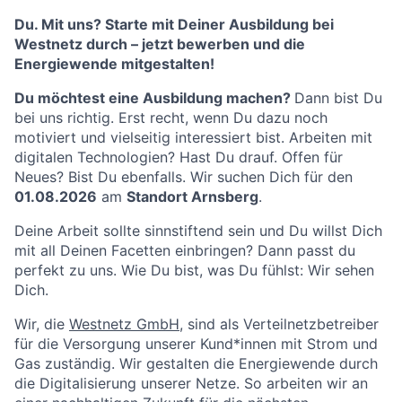
Du. Mit uns? Starte mit Deiner Ausbildung bei
Westnetz durch – jetzt bewerben und die
Energiewende mitgestalten!
Du möchtest eine Ausbildung machen?
Dann bist Du
bei uns richtig. Erst recht, wenn Du dazu noch
motiviert und vielseitig interessiert bist. Arbeiten mit
digitalen Technologien? Hast Du drauf. Offen für
Neues? Bist Du ebenfalls. Wir suchen Dich für den
01.08.2026
am
Standort Arnsberg
.
Deine Arbeit sollte sinnstiftend sein und Du willst Dich
mit all Deinen Facetten einbringen? Dann passt du
perfekt zu uns. Wie Du bist, was Du fühlst: Wir sehen
Dich.
Wir, die
Westnetz GmbH
, sind als Verteilnetzbetreiber
für die Versorgung unserer Kund*innen mit Strom und
Gas zuständig. Wir gestalten die Energiewende durch
die Digitalisierung unserer Netze. So arbeiten wir an