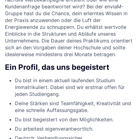
Kundenanfrage beantwortet wird? Bei der enviaM-
Gruppe hast du die Chance, dein erlerntes Wissen in
der Praxis anzuwenden oder die Luft der
Energiewende zu schnuppern. Du erhältst wertvolle
Einblicke in die Strukturen und Abläufe unseres
Unternehmens. Die Dauer deines Praktikums orientiert
sich an den Vorgaben deiner Hochschule und sollte
idealerweise mindestens drei Monate betragen.
Ein Profil, das uns begeistert
Du bist in einem aktuell laufenden Studium
immatrikuliert. Dabei sind wir erstmal offen für
jeden Studiengang.
Deine Stärken sind Teamfähigkeit, Kreativität und
eine schnelle Auffassungsgabe.
Du bist begeistert von den Möglichkeiten.
Du arbeitest eigenverantwortlich.
Deutsch: Verhandlungssicher