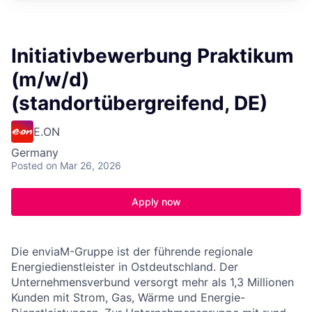
Initiativbewerbung Praktikum
(m/w/d)
(standortübergreifend, DE)
E.ON
Germany
Posted
on Mar 26, 2026
Apply now
Die enviaM-Gruppe ist der führende regionale
Energiedienstleister in Ostdeutschland. Der
Unternehmensverbund versorgt mehr als 1,3 Millionen
Kunden mit Strom, Gas, Wärme und Energie-