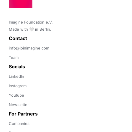
Imagine Foundation e.V. 

Made with 🤍 in Berlin.
Contact 
info@joinimagine.com
Team
Socials
LinkedIn
Instagram
Youtube
Newsletter
For Partners
Companies