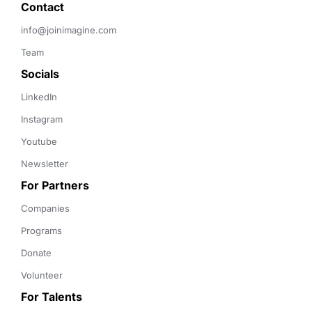
Contact 
info@joinimagine.com
Team
Socials
LinkedIn
Instagram
Youtube
Newsletter
For Partners
Companies
Programs
Donate
Volunteer
For Talents