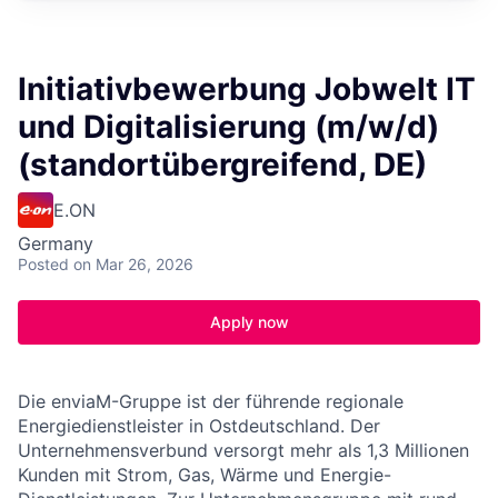
Initiativbewerbung Jobwelt IT
und Digitalisierung (m/w/d)
(standortübergreifend, DE)
E.ON
Germany
Posted
on Mar 26, 2026
Apply now
Die enviaM-Gruppe ist der führende regionale
Energiedienstleister in Ostdeutschland. Der
Unternehmensverbund versorgt mehr als 1,3 Millionen
Kunden mit Strom, Gas, Wärme und Energie-