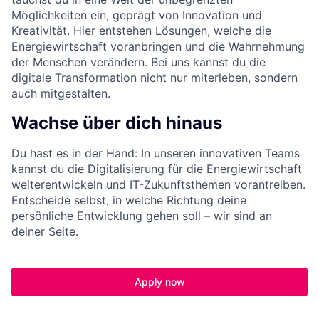
Möglichkeiten ein, geprägt von Innovation und
Kreativität. Hier entstehen Lösungen, welche die
Energiewirtschaft voranbringen und die Wahrnehmung
der Menschen verändern. Bei uns kannst du die
digitale Transformation nicht nur miterleben, sondern
auch mitgestalten.
Wachse über dich hinaus
Du hast es in der Hand: In unseren innovativen Teams
kannst du die Digitalisierung für die Energiewirtschaft
weiterentwickeln und IT-Zukunftsthemen vorantreiben.
Entscheide selbst, in welche Richtung deine
persönliche Entwicklung gehen soll – wir sind an
deiner Seite.
Apply now