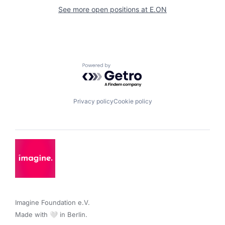
See more open positions at
E.ON
Powered by Getro.com
Privacy policy
Cookie policy
Imagine Foundation e.V. 

Made with 🤍 in Berlin.