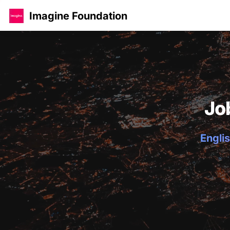
Imagine Foundation
Jo
Englis