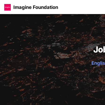
Imagine Foundation
Jo
Englis