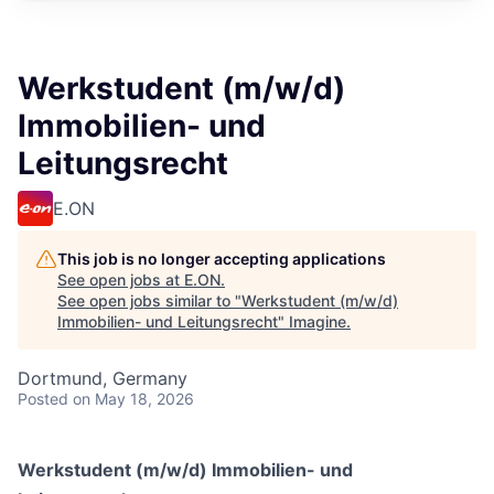
Werkstudent (m/w/d)
Immobilien- und
Leitungsrecht
E.ON
This job is no longer accepting applications
See open jobs at
E.ON
.
See open jobs similar to "
Werkstudent (m/w/d)
Immobilien- und Leitungsrecht
"
Imagine
.
Dortmund, Germany
Posted
on May 18, 2026
Werkstudent (m/w/d) Immobilien- und