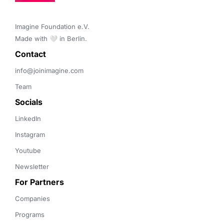
Imagine Foundation e.V. 

Made with 🤍 in Berlin.
Contact 
info@joinimagine.com
Team
Socials
LinkedIn
Instagram
Youtube
Newsletter
For Partners
Companies
Programs