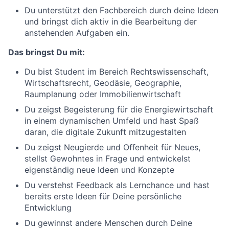
Du unterstützt den Fachbereich durch deine Ideen
und bringst dich aktiv in die Bearbeitung der
anstehenden Aufgaben ein.
Das bringst Du mit:
Du bist Student im Bereich Rechtswissenschaft,
Wirtschaftsrecht, Geodäsie, Geographie,
Raumplanung oder Immobilienwirtschaft
Du zeigst Begeisterung für die Energiewirtschaft
in einem dynamischen Umfeld und hast Spaß
daran, die digitale Zukunft mitzugestalten
Du zeigst Neugierde und Oﬀenheit für Neues,
stellst Gewohntes in Frage und entwickelst
eigenständig neue Ideen und Konzepte
Du verstehst Feedback als Lernchance und hast
bereits erste Ideen für Deine persönliche
Entwicklung
Du gewinnst andere Menschen durch Deine