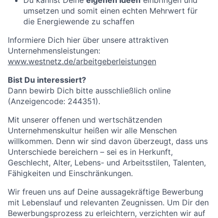
Du kannst Deine
eigenen Ideen
einbringen und
umsetzen und somit einen echten Mehrwert für
die Energiewende zu schaffen
Informiere Dich hier über unsere attraktiven
Unternehmensleistungen:
www.westnetz.de/arbeitgeberleistungen
Bist Du interessiert?
Dann bewirb Dich bitte ausschließlich online
(Anzeigencode: 244351).
Mit unserer offenen und wertschätzenden
Unternehmenskultur heißen wir alle Menschen
willkommen. Denn wir sind davon überzeugt, dass uns
Unterschiede bereichern – sei es in Herkunft,
Geschlecht, Alter, Lebens- und Arbeitsstilen, Talenten,
Fähigkeiten und Einschränkungen.
Wir freuen uns auf Deine aussagekräftige Bewerbung
mit Lebenslauf und relevanten Zeugnissen. Um Dir den
Bewerbungsprozess zu erleichtern, verzichten wir auf