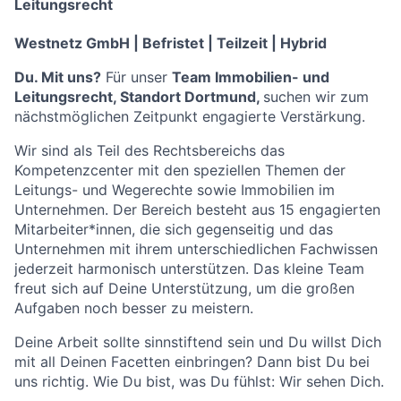
Leitungsrecht
Westnetz GmbH | Befristet | Teilzeit | Hybrid
Du. Mit uns?
Für unser
Team Immobilien- und
Leitungsrecht, Standort Dortmund,
suchen wir zum
nächstmöglichen Zeitpunkt engagierte Verstärkung.
Wir sind als Teil des Rechtsbereichs das
Kompetenzcenter mit den speziellen Themen der
Leitungs- und Wegerechte sowie Immobilien im
Unternehmen. Der Bereich besteht aus 15 engagierten
Mitarbeiter*innen, die sich gegenseitig und das
Unternehmen mit ihrem unterschiedlichen Fachwissen
jederzeit harmonisch unterstützen. Das kleine Team
freut sich auf Deine Unterstützung, um die großen
Aufgaben noch besser zu meistern.
Deine Arbeit sollte sinnstiftend sein und Du willst Dich
mit all Deinen Facetten einbringen? Dann bist Du bei
uns richtig. Wie Du bist, was Du fühlst: Wir sehen Dich.