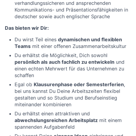
verhandlungssicheren und ansprechenden
Kommunikations- und Präsentationsfähigkeiten in
deutscher sowie auch englischer Sprache
Das bieten wir Dir:
Du wirst Teil eines
dynamischen und ﬂexiblen
Teams
mit einer oﬀenen Zusammenarbeitskultur
Du erhältst die Möglichkeit, Dich sowohl
persönlich als auch fachlich zu entwickeln
und
einen echten Mehrwert für das Unternehmen zu
schaﬀen
Egal ob
Klausurenphase oder Semesterferien
,
bei uns kannst Du Deine Arbeitszeiten ﬂexibel
gestalten und so Studium und Berufseinstieg
miteinander kombinieren
Du erhältst einen attraktiven und
abwechslungsreichen Arbeitsplatz
mit einem
spannenden Aufgabenfeld