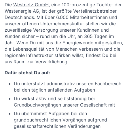
Die
Westnetz GmbH
, eine 100-prozentige Tochter der
Westenergie AG, ist der größte Verteilnetzbetreiber
Deutschlands. Mit über 6.000 Mitarbeiter*innen und
unserer offenen Unternehmenskultur stellen wir die
zuverlässige Versorgung unserer Kundinnen und
Kunden sicher – rund um die Uhr, an 365 Tagen im
Jahr. Wenn Du mit uns die Energiewende mitgestalten,
die Lebensqualität von Menschen verbessern und die
regionale Infrastruktur stärken willst, findest Du bei
uns Raum zur Verwirklichung.
Dafür stehst Du auf:
Du unterstützt administrativ unseren Fachbereich
bei den täglich anfallenden Aufgaben
Du wirkst aktiv und selbstständig bei
Grundbuchvorgängen unserer Gesellschaft mit
Du übernimmst Aufgaben bei den
grundbuchrechtlichen Vorgängen aufgrund
gesellschaftsrechtlichen Veränderungen