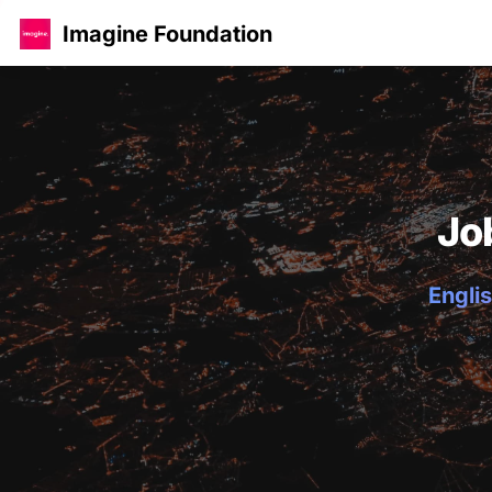
Imagine Foundation
Jo
Englis