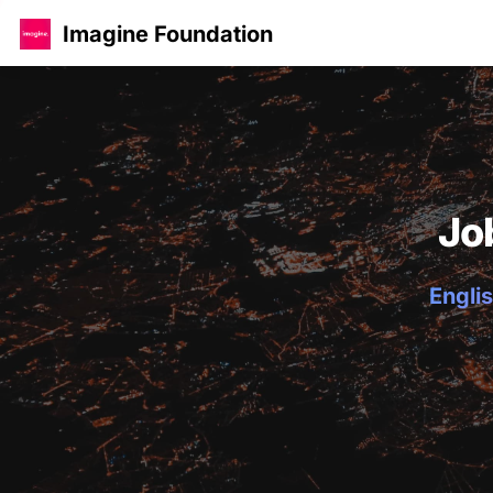
Imagine Foundation
Jo
Englis