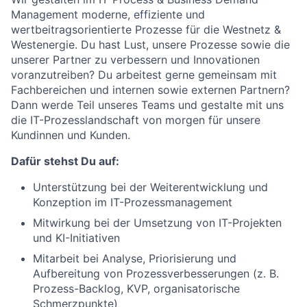
Management moderne, effiziente und
wertbeitragsorientierte Prozesse für die Westnetz &
Westenergie. Du hast Lust, unsere Prozesse sowie die
unserer Partner zu verbessern und Innovationen
voranzutreiben? Du arbeitest gerne gemeinsam mit
Fachbereichen und internen sowie externen Partnern?
Dann werde Teil unseres Teams und gestalte mit uns
die IT-Prozesslandschaft von morgen für unsere
Kundinnen und Kunden.
Dafür stehst Du auf:
Unterstützung bei der Weiterentwicklung und
Konzeption im IT-Prozessmanagement
Mitwirkung bei der Umsetzung von IT-Projekten
und KI-Initiativen
Mitarbeit bei Analyse, Priorisierung und
Aufbereitung von Prozessverbesserungen (z. B.
Prozess-Backlog, KVP, organisatorische
Schmerzpunkte)