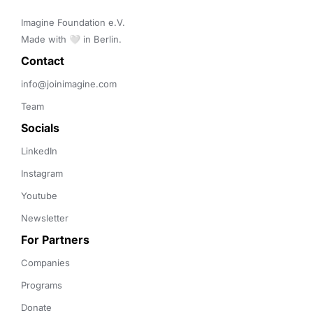
Imagine Foundation e.V. 

Made with 🤍 in Berlin.
Contact 
info@joinimagine.com
Team
Socials
LinkedIn
Instagram
Youtube
Newsletter
For Partners
Companies
Programs
Donate