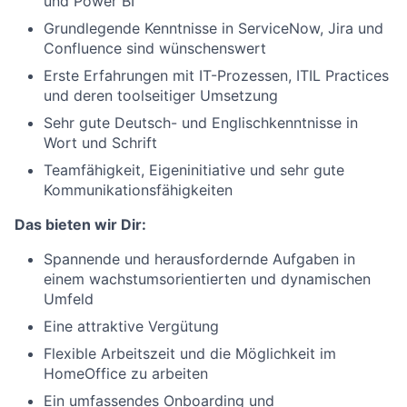
und Power BI
Grundlegende Kenntnisse in ServiceNow, Jira und
Confluence sind wünschenswert
Erste Erfahrungen mit IT-Prozessen, ITIL Practices
und deren toolseitiger Umsetzung
Sehr gute Deutsch- und Englischkenntnisse in
Wort und Schrift
Teamfähigkeit, Eigeninitiative und sehr gute
Kommunikationsfähigkeiten
Das bieten wir Dir:
Spannende und herausfordernde Aufgaben in
einem wachstumsorientierten und dynamischen
Umfeld
Eine attraktive Vergütung
Flexible Arbeitszeit und die Möglichkeit im
HomeOffice zu arbeiten
Ein umfassendes Onboarding und