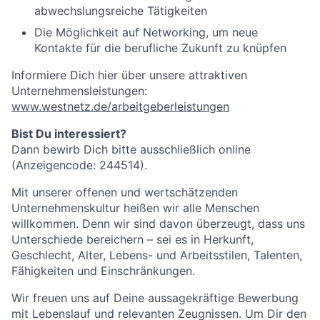
abwechslungsreiche Tätigkeiten
Die Möglichkeit auf Networking, um neue
Kontakte für die berufliche Zukunft zu knüpfen
Informiere Dich hier über unsere attraktiven
Unternehmensleistungen:
www.westnetz.de/arbeitgeberleistungen
Bist Du interessiert?
Dann bewirb Dich bitte ausschließlich online
(Anzeigencode: 244514).
Mit unserer offenen und wertschätzenden
Unternehmenskultur heißen wir alle Menschen
willkommen. Denn wir sind davon überzeugt, dass uns
Unterschiede bereichern – sei es in Herkunft,
Geschlecht, Alter, Lebens- und Arbeitsstilen, Talenten,
Fähigkeiten und Einschränkungen.
Wir freuen uns auf Deine aussagekräftige Bewerbung
mit Lebenslauf und relevanten Zeugnissen. Um Dir den