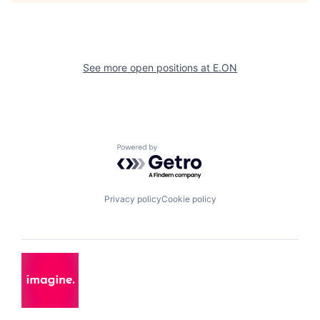
See more open positions at
E.ON
Powered by Getro.com
Privacy policy
Cookie policy