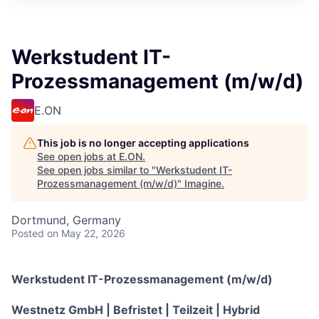
Werkstudent IT-
Prozessmanagement (m/w/d)
E.ON
This job is no longer accepting applications
See open jobs at
E.ON
.
See open jobs similar to "
Werkstudent IT-
Prozessmanagement (m/w/d)
"
Imagine
.
Dortmund, Germany
Posted
on May 22, 2026
Werkstudent IT-Prozessmanagement (m/w/d)
Westnetz GmbH | Befristet | Teilzeit | Hybrid