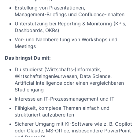
Erstellung von Präsentationen,
Management‑Briefings und Confluence‑Inhalten
Unterstützung bei Reporting & Monitoring (KPIs,
Dashboards, OKRs)
Vor- und Nachbereitung von Workshops und
Meetings
Das bringst Du mit:
Du studierst (Wirtschafts‑)Informatik,
Wirtschaftsingenieurwesen, Data Science,
Artificial Intelligence oder einen vergleichbaren
Studiengang
Interesse an IT‑Prozessmanagement und IT
Fähigkeit, komplexe Themen einfach und
strukturiert aufzubereiten
Sicherer Umgang mit KI-Software wie z. B. Copilot
oder Claude, MS‑Office, insbesondere PowerPoint