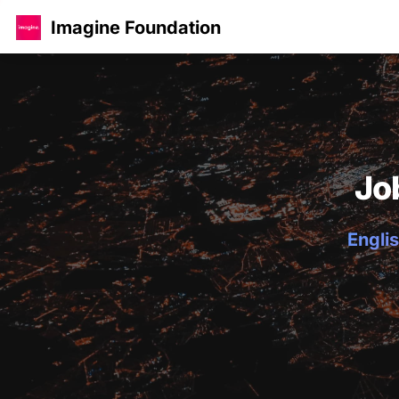
Imagine Foundation
Jo
Englis