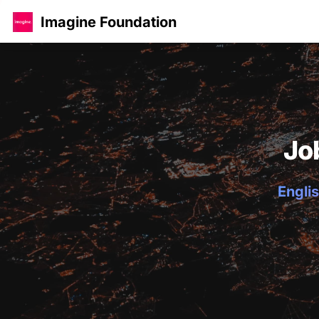
Imagine Foundation
Jo
Englis