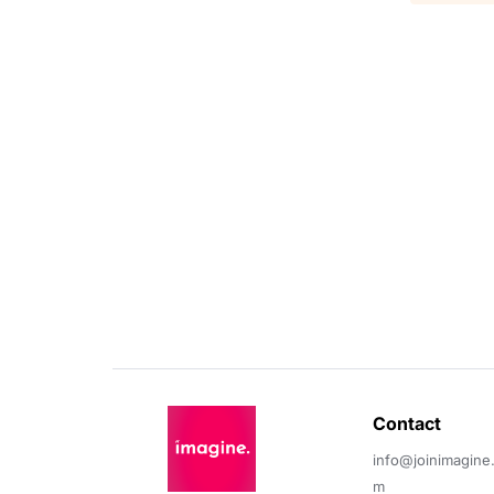
Contact 
info@joinimagine
m