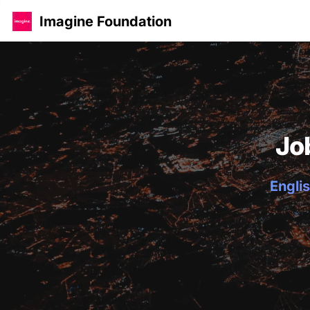
Imagine Foundation
Jo
Englis