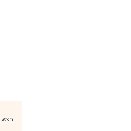
g Strom