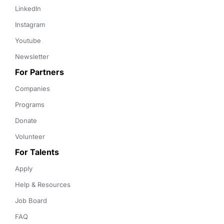
LinkedIn
Instagram
Youtube
Newsletter
For Partners
Companies
Programs
Donate
Volunteer
For Talents
Apply
Help & Resources
Job Board
FAQ