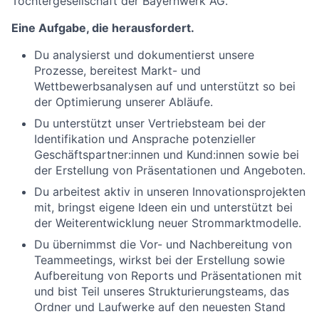
Tochtergesellschaft der Bayernwerk AG.
Eine Aufgabe, die herausfordert.
Du analysierst und dokumentierst unsere
Prozesse, bereitest Markt- und
Wettbewerbsanalysen auf und unterstützt so bei
der Optimierung unserer Abläufe.
Du unterstützt unser Vertriebsteam bei der
Identifikation und Ansprache potenzieller
Geschäftspartner:innen und Kund:innen sowie bei
der Erstellung von Präsentationen und Angeboten.
Du arbeitest aktiv in unseren Innovationsprojekten
mit, bringst eigene Ideen ein und unterstützt bei
der Weiterentwicklung neuer Strommarktmodelle.
Du übernimmst die Vor- und Nachbereitung von
Teammeetings, wirkst bei der Erstellung sowie
Aufbereitung von Reports und Präsentationen mit
und bist Teil unseres Strukturierungsteams, das
Ordner und Laufwerke auf den neuesten Stand