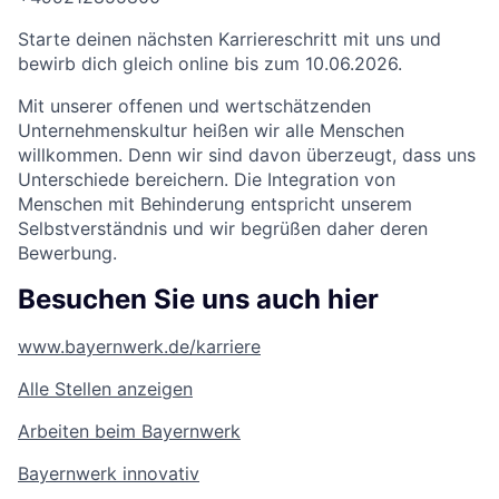
Starte deinen nächsten Karriereschritt mit uns und
bewirb dich gleich online bis zum 10.06.2026.
Mit unserer offenen und wertschätzenden
Unternehmenskultur heißen wir alle Menschen
willkommen. Denn wir sind davon überzeugt, dass uns
Unterschiede bereichern. Die Integration von
Menschen mit Behinderung entspricht unserem
Selbstverständnis und wir begrüßen daher deren
Bewerbung.
Besuchen Sie uns auch hier
www.bayernwerk.de/karriere
Alle Stellen anzeigen
Arbeiten beim Bayernwerk
Bayernwerk innovativ