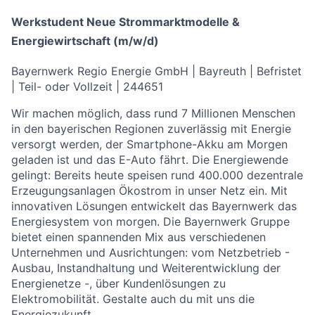
Werkstudent Neue Strommarktmodelle &
Energiewirtschaft (m/w/d)
Bayernwerk Regio Energie GmbH |
Bayreuth
| Befristet
|
Teil- oder Vollzeit
| 244651
Wir machen möglich, dass rund 7 Millionen Menschen
in den bayerischen Regionen zuverlässig mit Energie
versorgt werden, der Smartphone-Akku am Morgen
geladen ist und das E-Auto fährt. Die Energiewende
gelingt: Bereits heute speisen rund 400.000 dezentrale
Erzeugungsanlagen Ökostrom in unser Netz ein. Mit
innovativen Lösungen entwickelt das Bayernwerk das
Energiesystem von morgen. Die Bayernwerk Gruppe
bietet einen spannenden Mix aus verschiedenen
Unternehmen und Ausrichtungen: vom Netzbetrieb -
Ausbau, Instandhaltung und Weiterentwicklung der
Energienetze -, über Kundenlösungen zu
Elektromobilität. Gestalte auch du mit uns die
Energiezukunft