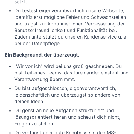
setzt.
Du testest eigenverantwortlich unsere Webseite,
identifizierst mögliche Fehler und Schwachstellen
und trägst zur kontinuierlichen Verbesserung der
Benutzerfreundlichkeit und Funktionalität bei.
Zudem unterstützt du unseren Kundenservice u. a.
bei der Datenpflege.
Ein Background, der überzeugt.
"Wir vor ich" wird bei uns groß geschrieben. Du
bist Teil eines Teams, das füreinander einsteht und
Verantwortung übernimmt.
Du bist aufgeschlossen, eigenverantwortlich,
leidenschaftlich und überzeugst so andere von
deinen Ideen.
Du gehst an neue Aufgaben strukturiert und
lösungsorientiert heran und scheust dich nicht,
Fragen zu stellen.
Du verfügst über gute Kenntnisse in den MS-