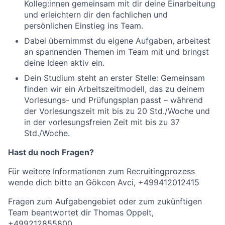
Kolleg:innen gemeinsam mit dir deine Einarbeitung
und erleichtern dir den fachlichen und
persönlichen Einstieg ins Team.
Dabei übernimmst du eigene Aufgaben, arbeitest
an spannenden Themen im Team mit und bringst
deine Ideen aktiv ein.
Dein Studium steht an erster Stelle: Gemeinsam
finden wir ein Arbeitszeitmodell, das zu deinem
Vorlesungs- und Prüfungsplan passt – während
der Vorlesungszeit mit bis zu 20 Std./Woche und
in der vorlesungsfreien Zeit mit bis zu 37
Std./Woche.
Hast du noch Fragen?
Für weitere Informationen zum Recruitingprozess
wende dich bitte an Gökcen Avci, +499412012415
Fragen zum Aufgabengebiet oder zum zukünftigen
Team beantwortet dir Thomas Oppelt,
+499212855800