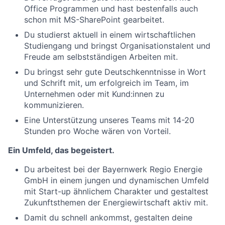
Office Programmen und hast bestenfalls auch
schon mit MS-SharePoint gearbeitet.
Du studierst aktuell in einem wirtschaftlichen
Studiengang und bringst Organisationstalent und
Freude am selbstständigen Arbeiten mit.
Du bringst sehr gute Deutschkenntnisse in Wort
und Schrift mit, um erfolgreich im Team, im
Unternehmen oder mit Kund:innen zu
kommunizieren.
Eine Unterstützung unseres Teams mit 14-20
Stunden pro Woche wären von Vorteil.
Ein Umfeld, das begeistert.
Du arbeitest bei der Bayernwerk Regio Energie
GmbH in einem jungen und dynamischen Umfeld
mit Start-up ähnlichem Charakter und gestaltest
Zukunftsthemen der Energiewirtschaft aktiv mit.
Damit du schnell ankommst, gestalten deine