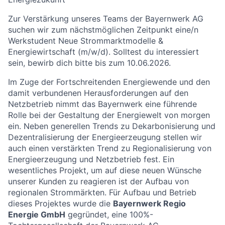
Zur Verstärkung unseres Teams der Bayernwerk AG
suchen wir zum nächstmöglichen Zeitpunkt eine/n
Werkstudent Neue Strommarktmodelle &
Energiewirtschaft (m/w/d).
Solltest du interessiert
sein, bewirb dich bitte bis zum 10.06.2026.
Im Zuge der Fortschreitenden Energiewende und den
damit verbundenen Herausforderungen auf den
Netzbetrieb nimmt das Bayernwerk eine führende
Rolle bei der Gestaltung der Energiewelt von morgen
ein. Neben generellen Trends zu Dekarbonisierung und
Dezentralisierung der Energieerzeugung stellen wir
auch einen verstärkten Trend zu Regionalisierung von
Energieerzeugung und Netzbetrieb fest. Ein
wesentliches Projekt, um auf diese neuen Wünsche
unserer Kunden zu reagieren ist der Aufbau von
regionalen Strommärkten. Für Aufbau und Betrieb
dieses Projektes wurde die
Bayernwerk Regio
Energie GmbH
gegründet, eine 100%-