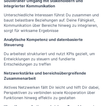
Souveräner Umgang mit Stakeholdern und
integrierter Kommunikation
Unterschiedliche Interessen führst Du zusammen und
baust belastbare Beziehungen auf. Deine Fähigkeit,
Kommunikation über Bereiche hinweg zu integrieren,
sorgt für wirksame Ergebnisse
Analytische Kompetenz und datenbasierte
Steuerung
Du arbeitest strukturiert und nutzt KPIs gezielt, um
Entwicklungen zu steuern und fundierte
Entscheidungen zu treffen
Netzwerkstärke und bereichsübergreifende
Zusammenarbeit
Aktives Netzwerken fällt Dir leicht und hilft Dir dabei,
Perspektiven zu verbinden sowie Kooperation über
Funktionen hinweg effektiv zu gestalten