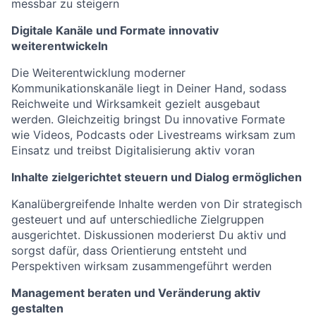
messbar zu steigern
Digitale Kanäle und Formate innovativ
weiterentwickeln
Die Weiterentwicklung moderner
Kommunikationskanäle liegt in Deiner Hand, sodass
Reichweite und Wirksamkeit gezielt ausgebaut
werden. Gleichzeitig bringst Du innovative Formate
wie Videos, Podcasts oder Livestreams wirksam zum
Einsatz und treibst Digitalisierung aktiv voran
Inhalte zielgerichtet steuern und Dialog ermöglichen
Kanalübergreifende Inhalte werden von Dir strategisch
gesteuert und auf unterschiedliche Zielgruppen
ausgerichtet. Diskussionen moderierst Du aktiv und
sorgst dafür, dass Orientierung entsteht und
Perspektiven wirksam zusammengeführt werden
Management beraten und Veränderung aktiv
gestalten