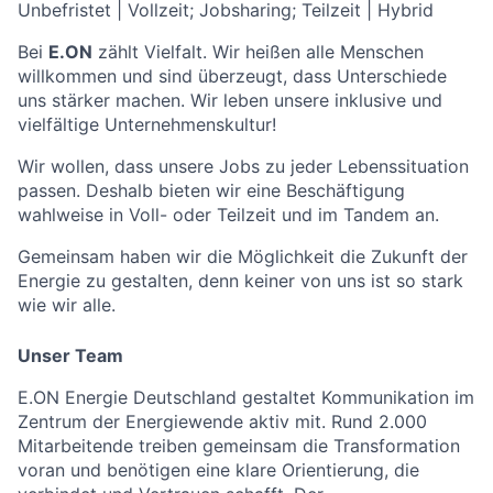
Unbefristet | Vollzeit; Jobsharing; Teilzeit | Hybrid
Bei
E.ON
zählt Vielfalt. Wir heißen alle Menschen
willkommen und sind überzeugt, dass Unterschiede
uns stärker machen. Wir leben unsere inklusive und
vielfältige Unternehmenskultur!
Wir wollen, dass unsere Jobs zu jeder Lebenssituation
passen. Deshalb bieten wir eine Beschäftigung
wahlweise in Voll- oder Teilzeit und im Tandem an.
Gemeinsam haben wir die Möglichkeit die Zukunft der
Energie zu gestalten, denn keiner von uns ist so stark
wie wir alle.
Unser Team
E.ON Energie Deutschland gestaltet Kommunikation im
Zentrum der Energiewende aktiv mit. Rund 2.000
Mitarbeitende treiben gemeinsam die Transformation
voran und benötigen eine klare Orientierung, die