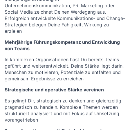
Unternehmenskommunikation, PR, Marketing oder
Social Media zeichnet Deinen Werdegang aus.
Erfolgreich entwickelte Kommunikations- und Change-
Strategien belegen Deine Fähigkeit, Wirkung zu
erzielen
Mehrjährige Führungskompetenz und Entwicklung
von Teams
In komplexen Organisationen hast Du bereits Teams
geführt und weiterentwickelt. Deine Stärke liegt darin,
Menschen zu motivieren, Potenziale zu entfalten und
gemeinsam Ergebnisse zu erreichen
Strategische und operative Stärke vereinen
Es gelingt Dir, strategisch zu denken und gleichzeitig
pragmatisch zu handeln. Komplexe Themen werden
strukturiert analysiert und mit Fokus auf Umsetzung
vorangetrieben