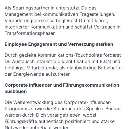
Als Sparringspartner:in unterstützt Du das
Management bei kommunikativen Fragestellungen.
Veränderungsprozesse begleitest Du mit klarer,
integrierter Kommunikation und schaffst Vertrauen in
Transformationsphasen
Employee Engagement und Vernetzung stärken
Durch gezielte Kommunikations-Touchpoints förderst
Du Austausch, stärkst die Identifikation mit E.ON und
befähigst Mitarbeitende, als glaubwürdige Botschafter
der Energiewende aufzutreten
Corporate Influencer und Führungskommunikation
ausbauen
Die Weiterentwicklung des Corporate-Influencer-
Programms sowie die Steuerung des Speaker Bureau
werden durch Dich vorangetrieben, wobei
Führungskräfte authentisch positioniert und starke
Netzwerke aufgebaut werden