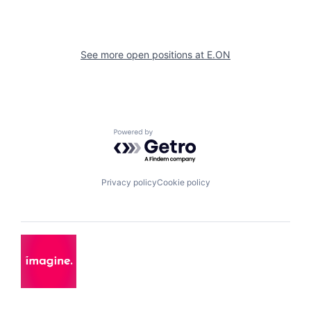
See more open positions at
E.ON
Powered by Getro.com
Privacy policy
Cookie policy