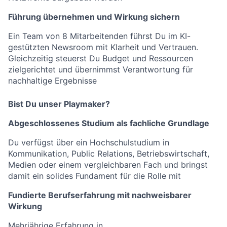
Führung übernehmen und Wirkung sichern
Ein Team von 8 Mitarbeitenden führst Du im KI-
gestützten Newsroom mit Klarheit und Vertrauen.
Gleichzeitig steuerst Du Budget und Ressourcen
zielgerichtet und übernimmst Verantwortung für
nachhaltige Ergebnisse
Bist Du unser Playmaker?
Abgeschlossenes Studium als fachliche Grundlage
Du verfügst über ein Hochschulstudium in
Kommunikation, Public Relations, Betriebswirtschaft,
Medien oder einem vergleichbaren Fach und bringst
damit ein solides Fundament für die Rolle mit
Fundierte Berufserfahrung mit nachweisbarer
Wirkung
Mehrjährige Erfahrung in