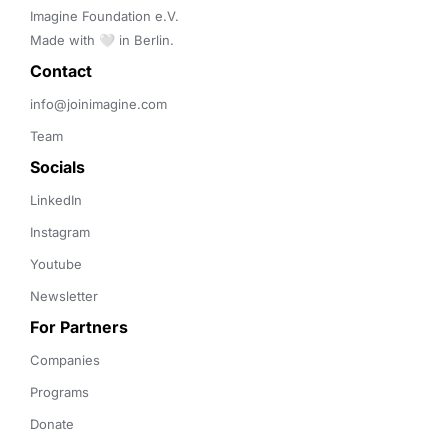
Imagine Foundation e.V. 

Made with 🤍 in Berlin.
Contact 
info@joinimagine.com
Team
Socials
LinkedIn
Instagram
Youtube
Newsletter
For Partners
Companies
Programs
Donate