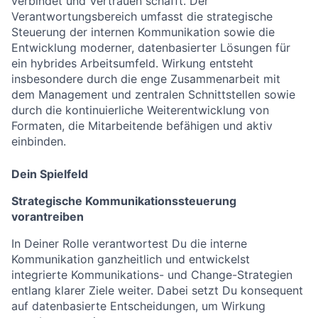
verbindet und Vertrauen schafft. Der
Verantwortungsbereich umfasst die strategische
Steuerung der internen Kommunikation sowie die
Entwicklung moderner, datenbasierter Lösungen für
ein hybrides Arbeitsumfeld. Wirkung entsteht
insbesondere durch die enge Zusammenarbeit mit
dem Management und zentralen Schnittstellen sowie
durch die kontinuierliche Weiterentwicklung von
Formaten, die Mitarbeitende befähigen und aktiv
einbinden.
Dein Spielfeld
Strategische Kommunikationssteuerung
vorantreiben
In Deiner Rolle verantwortest Du die interne
Kommunikation ganzheitlich und entwickelst
integrierte Kommunikations- und Change-Strategien
entlang klarer Ziele weiter. Dabei setzt Du konsequent
auf datenbasierte Entscheidungen, um Wirkung