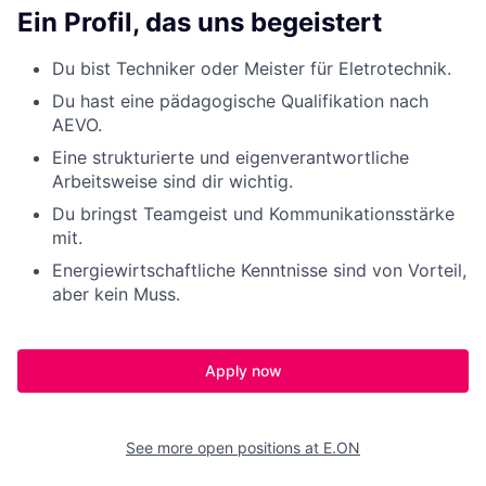
Ein Profil, das uns begeistert
Du bist Techniker oder Meister für Eletrotechnik.
Du hast eine pädagogische Qualifikation nach
AEVO.
Eine strukturierte und eigenverantwortliche
Arbeitsweise sind dir wichtig.
Du bringst Teamgeist und Kommunikationsstärke
mit.
Energiewirtschaftliche Kenntnisse sind von Vorteil,
aber kein Muss.
Apply now
See more open positions at
E.ON