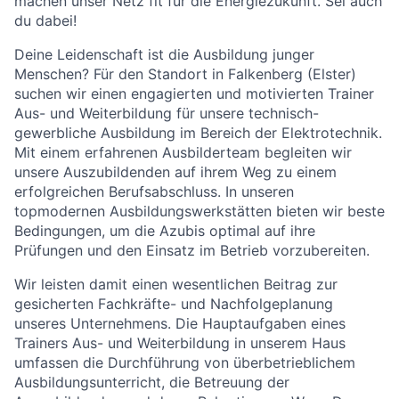
machen unser Netz fit für die Energiezukunft. Sei auch
du dabei!
Deine Leidenschaft ist die Ausbildung junger
Menschen? Für den Standort in Falkenberg (Elster)
suchen wir einen engagierten und motivierten Trainer
Aus- und Weiterbildung für unsere technisch-
gewerbliche Ausbildung im Bereich der Elektrotechnik.
Mit einem erfahrenen Ausbilderteam begleiten wir
unsere Auszubildenden auf ihrem Weg zu einem
erfolgreichen Berufsabschluss. In unseren
topmodernen Ausbildungswerkstätten bieten wir beste
Bedingungen, um die Azubis optimal auf ihre
Prüfungen und den Einsatz im Betrieb vorzubereiten.
Wir leisten damit einen wesentlichen Beitrag zur
gesicherten Fachkräfte- und Nachfolgeplanung
unseres Unternehmens. Die Hauptaufgaben eines
Trainers Aus- und Weiterbildung in unserem Haus
umfassen die Durchführung von überbetrieblichem
Ausbildungsunterricht, die Betreuung der