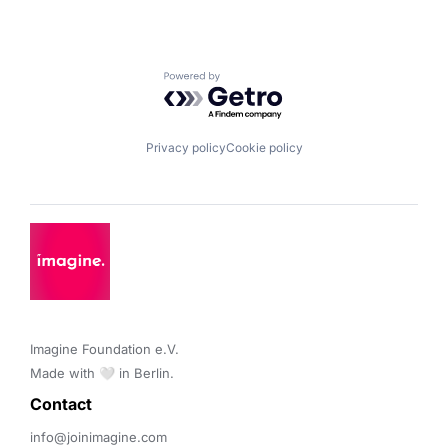
Powered by Getro.com
Privacy policy
Cookie policy
Imagine Foundation e.V. 

Made with 🤍 in Berlin.
Contact 
info@joinimagine.com