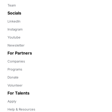
Team
Socials
LinkedIn
Instagram
Youtube
Newsletter
For Partners
Companies
Programs
Donate
Volunteer
For Talents
Apply
Help & Resources