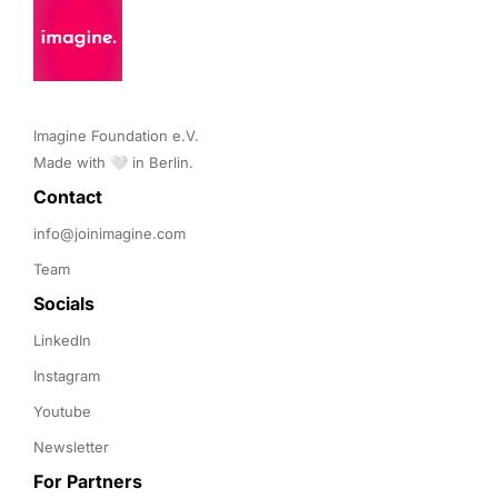
Imagine Foundation e.V. 

Made with 🤍 in Berlin.
Contact 
info@joinimagine.com
Team
Socials
LinkedIn
Instagram
Youtube
Newsletter
For Partners