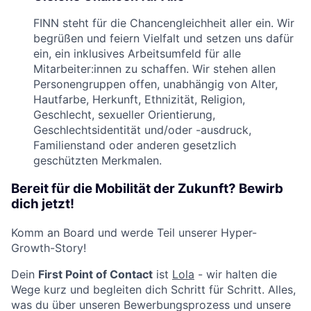
FINN steht für die Chancengleichheit aller ein. Wir
begrüßen und feiern Vielfalt und setzen uns dafür
ein, ein inklusives Arbeitsumfeld für alle
Mitarbeiter:innen zu schaffen. Wir stehen allen
Personengruppen offen, unabhängig von Alter,
Hautfarbe, Herkunft, Ethnizität, Religion,
Geschlecht, sexueller Orientierung,
Geschlechtsidentität und/oder -ausdruck,
Familienstand oder anderen gesetzlich
geschützten Merkmalen.
Bereit für die Mobilität der Zukunft? Bewirb
dich jetzt!
Komm an Board und werde Teil unserer Hyper-
Growth-Story!
Dein
First Point of Contact
ist
Lola
- wir halten die
Wege kurz und begleiten dich Schritt für Schritt. Alles,
was du über unseren Bewerbungsprozess und unsere