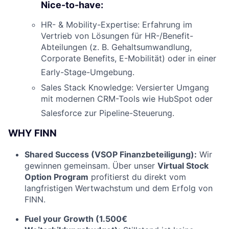
Nice-to-have:
HR- & Mobility-Expertise: Erfahrung im
Vertrieb von Lösungen für HR-/Benefit-
Abteilungen (z. B. Gehaltsumwandlung,
Corporate Benefits, E-Mobilität) oder in einer
Early-Stage-Umgebung
.
Sales Stack Knowledge: Versierter Umgang
mit modernen CRM-Tools wie HubSpot oder
Salesforce zur Pipeline-Steuerung
.
WHY FINN
Shared Success (VSOP Finanzbeteiligung):
Wir
gewinnen gemeinsam. Über unser
Virtual Stock
Option Program
profitierst du direkt vom
langfristigen Wertwachstum und dem Erfolg von
FINN.
Fuel your Growth (1.500€