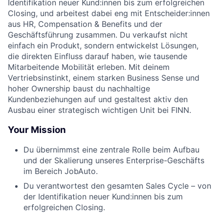
Identifikation neuer Kund:innen bis zum erfolgreichen
Closing, und arbeitest dabei eng mit Entscheider:innen
aus HR, Compensation & Benefits und der
Geschäftsführung zusammen. Du verkaufst nicht
einfach ein Produkt, sondern entwickelst Lösungen,
die direkten Einfluss darauf haben, wie tausende
Mitarbeitende Mobilität erleben. Mit deinem
Vertriebsinstinkt, einem starken Business Sense und
hoher Ownership baust du nachhaltige
Kundenbeziehungen auf und gestaltest aktiv den
Ausbau einer strategisch wichtigen Unit bei FINN.
Your Mission
Du übernimmst eine zentrale Rolle beim Aufbau
und der Skalierung unseres Enterprise-Geschäfts
im Bereich JobAuto.
Du verantwortest den gesamten Sales Cycle – von
der Identifikation neuer Kund:innen bis zum
erfolgreichen Closing.