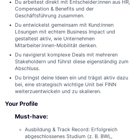
Du arbeitest direkt mit Entscheider:innen aus HR,
Compensation & Benefits und der
Geschäftsführung zusammen.
Du entwickelst gemeinsam mit Kund:innen
Lösungen mit echtem Business Impact und
gestaltest aktiv, wie Unternehmen
Mitarbeiter:innen-Mobilität denken.
Du navigierst komplexe Deals mit mehreren
Stakeholdern und führst diese eigenständig zum
Abschluss.
Du bringst deine Ideen ein und trägst aktiv dazu
bei, eine strategisch wichtige Unit bei FINN
weiterzuentwickeln und zu skalieren.
Your Profile
Must-have:
Ausbildung & Track Record: Erfolgreich
abgeschlossenes Studium (z. B. BWL,