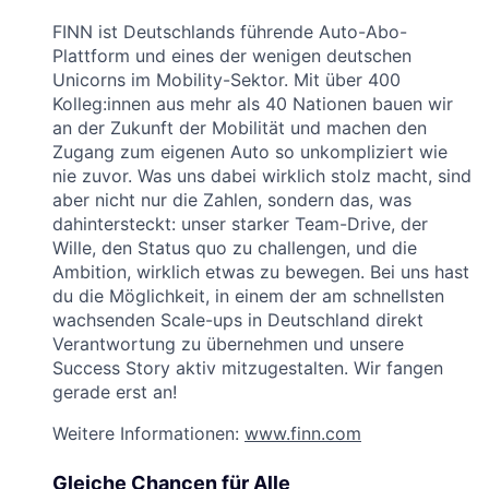
FINN ist Deutschlands führende Auto-Abo-
Plattform und eines der wenigen deutschen
Unicorns im Mobility-Sektor. Mit über 400
Kolleg:innen aus mehr als 40 Nationen bauen wir
an der Zukunft der Mobilität und machen den
Zugang zum eigenen Auto so unkompliziert wie
nie zuvor. Was uns dabei wirklich stolz macht, sind
aber nicht nur die Zahlen, sondern das, was
dahintersteckt: unser starker Team-Drive, der
Wille, den Status quo zu challengen, und die
Ambition, wirklich etwas zu bewegen. Bei uns hast
du die Möglichkeit, in einem der am schnellsten
wachsenden Scale-ups in Deutschland direkt
Verantwortung zu übernehmen und unsere
Success Story aktiv mitzugestalten. Wir fangen
gerade erst an!
Weitere Informationen:
www.finn.com
Gleiche Chancen für Alle