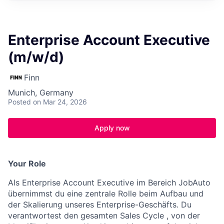
Enterprise Account Executive
(m/w/d)
Finn
Munich, Germany
Posted
on Mar 24, 2026
Apply now
Your Role
Als Enterprise Account Executive im Bereich JobAuto
übernimmst du eine zentrale Rolle beim Aufbau und
der Skalierung unseres Enterprise-Geschäfts. Du
verantwortest den gesamten Sales Cycle , von der