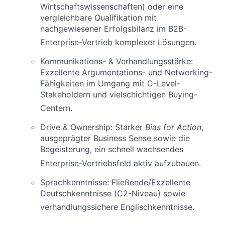
Wirtschaftswissenschaften) oder eine
vergleichbare Qualifikation mit
nachgewiesener Erfolgsbilanz im B2B-
Enterprise-Vertrieb komplexer Lösungen
.
Kommunikations- & Verhandlungsstärke:
Exzellente Argumentations- und Networking-
Fähigkeiten im Umgang mit C-Level-
Stakeholdern und vielschichtigen Buying-
Centern
.
Drive & Ownership: Starker
Bias for Action
,
ausgeprägter Business Sense sowie die
Begeisterung, ein schnell wachsendes
Enterprise-Vertriebsfeld aktiv aufzubauen
.
Sprachkenntnisse: Fließende/Exzellente
Deutschkenntnisse (C2-Niveau) sowie
verhandlungssichere Englischkenntnisse
.