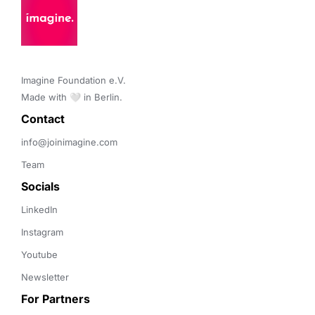
Imagine Foundation e.V. 

Made with 🤍 in Berlin.
Contact 
info@joinimagine.com
Team
Socials
LinkedIn
Instagram
Youtube
Newsletter
For Partners