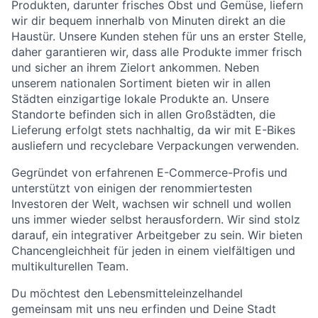
Produkten, darunter frisches Obst und Gemüse, liefern
wir dir bequem innerhalb von Minuten direkt an die
Haustür. Unsere Kunden stehen für uns an erster Stelle,
daher garantieren wir, dass alle Produkte immer frisch
und sicher an ihrem Zielort ankommen. Neben
unserem nationalen Sortiment bieten wir in allen
Städten einzigartige lokale Produkte an. Unsere
Standorte befinden sich in allen Großstädten, die
Lieferung erfolgt stets nachhaltig, da wir mit E-Bikes
ausliefern und recyclebare Verpackungen verwenden.
Gegründet von erfahrenen E-Commerce-Profis und
unterstützt von einigen der renommiertesten
Investoren der Welt, wachsen wir schnell und wollen
uns immer wieder selbst herausfordern. Wir sind stolz
darauf, ein integrativer Arbeitgeber zu sein. Wir bieten
Chancengleichheit für jeden in einem vielfältigen und
multikulturellen Team.
Du möchtest den Lebensmitteleinzelhandel
gemeinsam mit uns neu erfinden und Deine Stadt