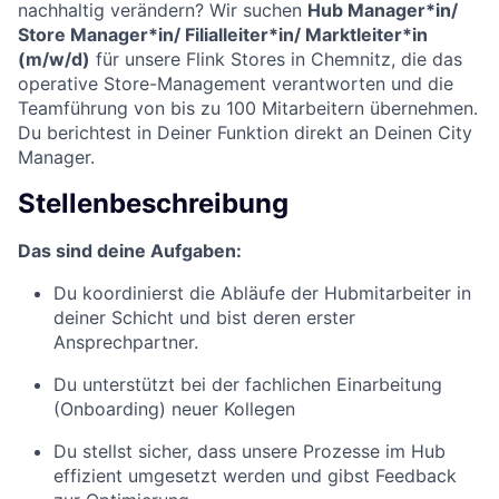
nachhaltig verändern? Wir suchen
Hub Manager*in/
Store Manager*in/ Filialleiter*in/ Marktleiter*in
(m/w/d)
für unsere Flink Stores in Chemnitz, die das
operative Store-Management verantworten und die
Teamführung von bis zu 100 Mitarbeitern übernehmen.
Du berichtest in Deiner Funktion direkt an Deinen City
Manager.
Stellenbeschreibung
Das sind deine Aufgaben:
Du koordinierst die Abläufe der Hubmitarbeiter in
deiner Schicht und bist deren erster
Ansprechpartner.
Du unterstützt bei der fachlichen Einarbeitung
(Onboarding) neuer Kollegen
Du stellst sicher, dass unsere Prozesse im Hub
effizient umgesetzt werden und gibst Feedback