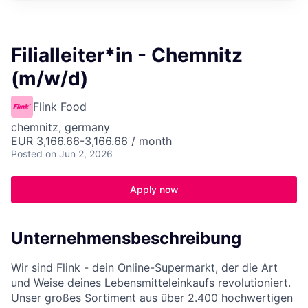
Filialleiter*in - Chemnitz
(m/w/d)
Flink Food
chemnitz, germany
EUR 3,166.66-3,166.66 / month
Posted
on Jun 2, 2026
Apply now
Unternehmensbeschreibung
Wir sind Flink - dein Online-Supermarkt, der die Art
und Weise deines Lebensmitteleinkaufs revolutioniert.
Unser großes Sortiment aus über 2.400 hochwertigen