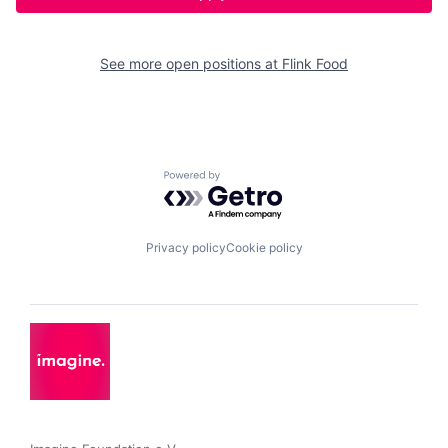
See more open positions at
Flink Food
Powered by Getro.com
Privacy policy
Cookie policy