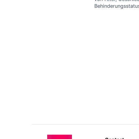
Behinderungsstatus