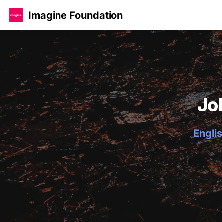
Imagine Foundation
Jo
Englis