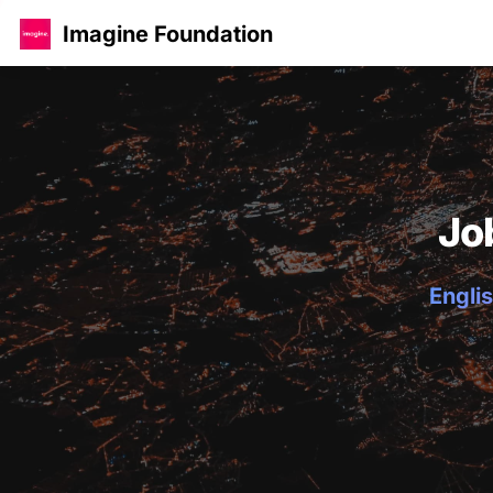
Imagine Foundation
Jo
Englis