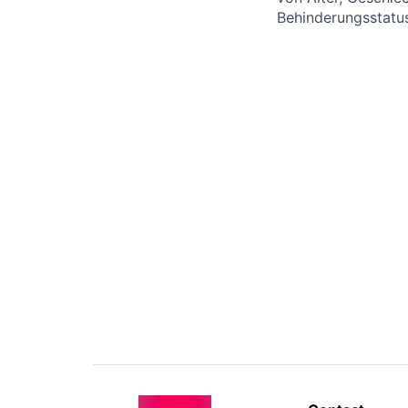
Behinderungsstatus