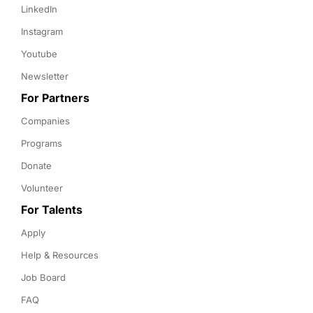
LinkedIn
Instagram
Youtube
Newsletter
For Partners
Companies
Programs
Donate
Volunteer
For Talents
Apply
Help & Resources
Job Board
FAQ