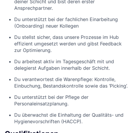
deiner Schicht und bist deren erster
Ansprechpartner.
Du unterstützt bei der fachlichen Einarbeitung
(Onboarding) neuer Kollegen
Du stellst sicher, dass unsere Prozesse im Hub
effizient umgesetzt werden und gibst Feedback
zur Optimierung.
Du arbeitest aktiv im Tagesgeschäft mit und
delegierst Aufgaben innerhalb der Schicht.
Du verantwortest die Warenpflege: Kontrolle,
Einbuchung, Bestandskontrolle sowie das ‘Picking’.
Du unterstützt bei der Pflege der
Personaleinsatzplanung.
Du überwachst die Einhaltung der Qualitäts- und
Hygienevorschriften (HACCP).