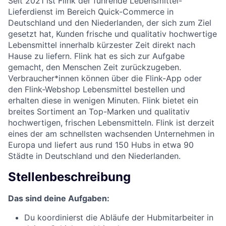
Seit 2021 ist Flink der führende Lebensmittel-
Lieferdienst im Bereich Quick-Commerce in
Deutschland und den Niederlanden, der sich zum Ziel
gesetzt hat, Kunden frische und qualitativ hochwertige
Lebensmittel innerhalb kürzester Zeit direkt nach
Hause zu liefern. Flink hat es sich zur Aufgabe
gemacht, den Menschen Zeit zurückzugeben.
Verbraucher*innen können über die Flink-App oder
den Flink-Webshop Lebensmittel bestellen und
erhalten diese in wenigen Minuten. Flink bietet ein
breites Sortiment an Top-Marken und qualitativ
hochwertigen, frischen Lebensmitteln. Flink ist derzeit
eines der am schnellsten wachsenden Unternehmen in
Europa und liefert aus rund 150 Hubs in etwa 90
Städte in Deutschland und den Niederlanden.
Stellenbeschreibung
Das sind deine Aufgaben:
Du koordinierst die Abläufe der Hubmitarbeiter in