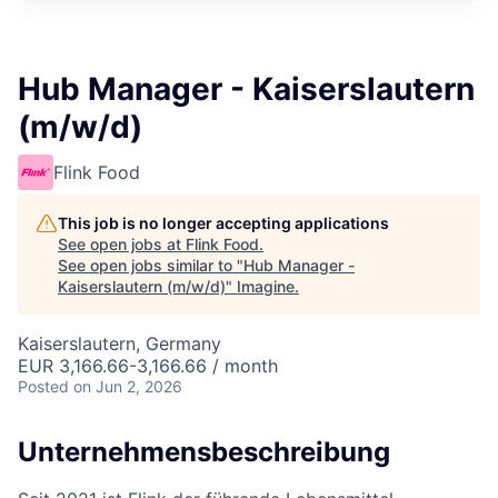
Hub Manager - Kaiserslautern
(m/w/d)
Flink Food
This job is no longer accepting applications
See open jobs at
Flink Food
.
See open jobs similar to "
Hub Manager -
Kaiserslautern (m/w/d)
"
Imagine
.
Kaiserslautern, Germany
EUR 3,166.66-3,166.66 / month
Posted
on Jun 2, 2026
Unternehmensbeschreibung