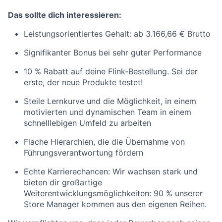
Das sollte dich interessieren:
Leistungsorientiertes Gehalt: ab 3.166,66 € Brutto
Signifikanter Bonus bei sehr guter Performance
10 % Rabatt auf deine Flink-Bestellung. Sei der
erste, der neue Produkte testet!
Steile Lernkurve und die Möglichkeit, in einem
motivierten und dynamischen Team in einem
schnelllebigen Umfeld zu arbeiten
Flache Hierarchien, die die Übernahme von
Führungsverantwortung fördern
Echte Karrierechancen: Wir wachsen stark und
bieten dir großartige
Weiterentwicklungsmöglichkeiten: 90 % unserer
Store Manager kommen aus den eigenen Reihen.