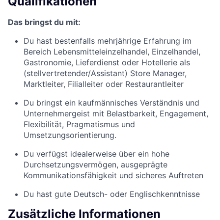
Qualifikationen
Das bringst du mit:
Du hast bestenfalls mehrjährige Erfahrung im
Bereich Lebensmitteleinzelhandel, Einzelhandel,
Gastronomie, Lieferdienst oder Hotellerie als
(stellvertretender/Assistant) Store Manager,
Marktleiter, Filialleiter oder Restaurantleiter
Du bringst ein kaufmännisches Verständnis und
Unternehmergeist mit Belastbarkeit, Engagement,
Flexibilität, Pragmatismus und
Umsetzungsorientierung.
Du verfügst idealerweise über ein hohe
Durchsetzungsvermögen, ausgeprägte
Kommunikationsfähigkeit und sicheres Auftreten
Du hast gute Deutsch- oder Englischkenntnisse
Zusätzliche Informationen