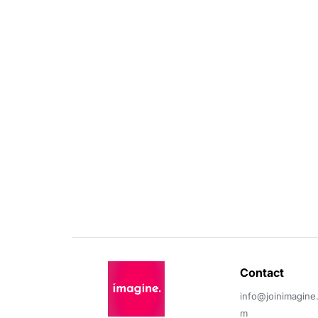
Contact 
info@joinimagine
m