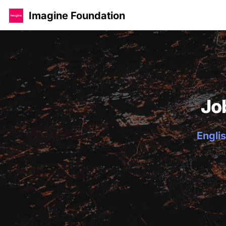
Imagine Foundation
Jo
Englis