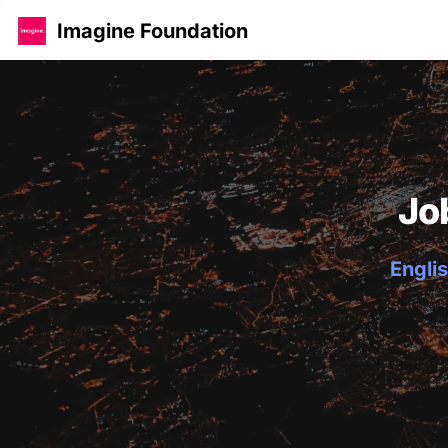
Imagine Foundation
Jo
Englis