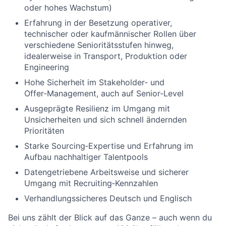
oder hohes Wachstum)
Erfahrung in der Besetzung operativer,
technischer oder kaufmännischer Rollen über
verschiedene Senioritätsstufen hinweg,
idealerweise in Transport, Produktion oder
Engineering
Hohe Sicherheit im Stakeholder‑ und
Offer‑Management, auch auf Senior‑Level
Ausgeprägte Resilienz im Umgang mit
Unsicherheiten und sich schnell ändernden
Prioritäten
Starke Sourcing‑Expertise und Erfahrung im
Aufbau nachhaltiger Talentpools
Datengetriebene Arbeitsweise und sicherer
Umgang mit Recruiting‑Kennzahlen
Verhandlungssicheres Deutsch und Englisch
Bei uns zählt der Blick auf das Ganze – auch wenn du