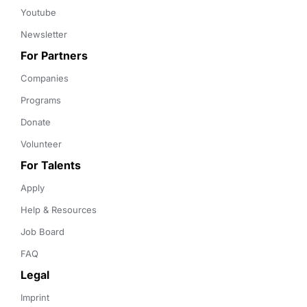
Youtube
Newsletter
For Partners
Companies
Programs
Donate
Volunteer
For Talents
Apply
Help & Resources
Job Board
FAQ
Legal
Imprint