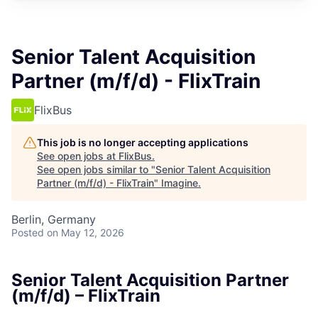
Senior Talent Acquisition
Partner (m/f/d) - FlixTrain
FlixBus
This job is no longer accepting applications
See open jobs at
FlixBus
.
See open jobs similar to "
Senior Talent Acquisition
Partner (m/f/d) - FlixTrain
"
Imagine
.
Berlin, Germany
Posted
on May 12, 2026
Senior Talent Acquisition Partner
(m/f/d) – FlixTrain