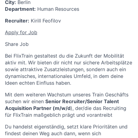
City:
Berlin
Department:
Human Resources
Recruiter:
Kirill Feofilov
Apply for Job
Share Job
Bei FlixTrain gestaltest du die Zukunft der Mobilität
aktiv mit. Wir bieten dir nicht nur sichere Arbeitsplätze
sowie attraktive Zusatzleistungen, sondern auch ein
dynamisches, internationales Umfeld, in dem deine
Ideen echten Einfluss haben.
Mit dem weiteren Wachstum unseres Train Geschäfts
suchen wir einen
Senior Recruiter/Senior Talent
Acquisition Partner (m/w/d
), der/die das Recruiting
für FlixTrain maßgeblich prägt und vorantreibt
Du handelst eigenständig, setzt klare Prioritäten und
findest deinen Weg auch dann, wenn sich