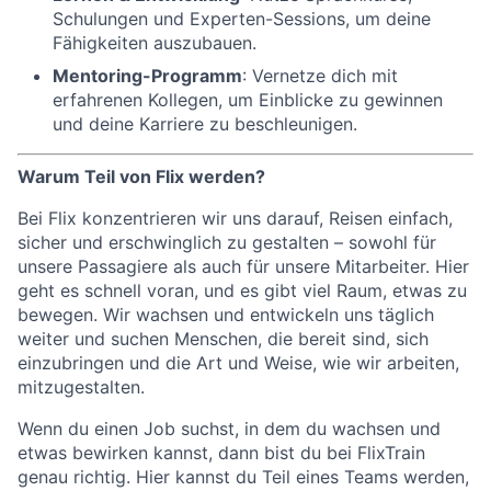
Schulungen und Experten-Sessions, um deine
Fähigkeiten auszubauen.
Mentoring-Programm
: Vernetze dich mit
erfahrenen Kollegen, um Einblicke zu gewinnen
und deine Karriere zu beschleunigen.
Warum Teil von Flix werden?
Bei Flix konzentrieren wir uns darauf, Reisen einfach,
sicher und erschwinglich zu gestalten – sowohl für
unsere Passagiere als auch für unsere Mitarbeiter. Hier
geht es schnell voran, und es gibt viel Raum, etwas zu
bewegen. Wir wachsen und entwickeln uns täglich
weiter und suchen Menschen, die bereit sind, sich
einzubringen und die Art und Weise, wie wir arbeiten,
mitzugestalten.
Wenn du einen Job suchst, in dem du wachsen und
etwas bewirken kannst, dann bist du bei FlixTrain
genau richtig. Hier kannst du Teil eines Teams werden,