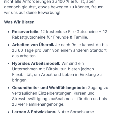
nicht alle Anforderungen zu 100 % erfüllst, aber
dennoch glaubst, etwas bewegen zu können, freuen
wir uns auf deine Bewerbung!
Was Wir Bieten
Reisevorteile
: 12 kostenlose Flix-Gutscheine + 12
Rabattgutscheine für Freunde & Familie.
Arbeiten von Überall
: Je nach Rolle kannst du bis
zu 60 Tage pro Jahr von einem anderen Standort
aus arbeiten.
Hybrides Arbeitsmodell:
Wir sind ein
Unternehmen mit Bürokultur, bieten jedoch
Flexibilität, um Arbeit und Leben in Einklang zu
bringen.
Gesundheits- und Wohlfühlangebote:
Zugang zu
vertraulichen Einzelberatungen, Kursen und
Stressbewältigungsmaßnahmen – für dich und bis
zu vier Familienangehörige.
Lernen & Entwicklung
: Nutze Sprachkurse,