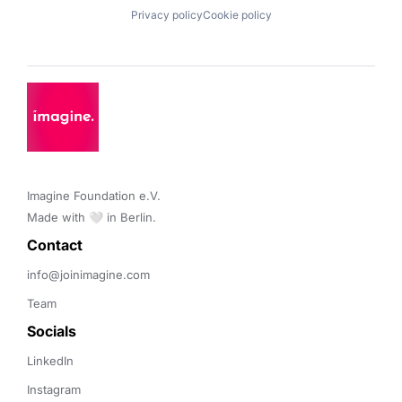
Privacy policy
Cookie policy
Imagine Foundation e.V. 

Made with 🤍 in Berlin.
Contact 
info@joinimagine.com
Team
Socials
LinkedIn
Instagram