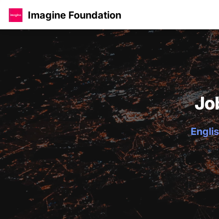
Imagine Foundation
Jo
Englis