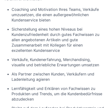
Coaching und Motivation Ihres Teams, Verkäufe
umzusetzen, die einen außergewöhnlichen
Kundenservice bieten
Sicherstellung eines hohen Niveaus bei
Kundenzufriedenheit durch gutes Fachwissen zu
allen angebotenen Artikeln und gute
Zusammenarbeit mit Kollegen für einen
exzellenten Kundenservice
Verkäufe, Kundenerfahrung, Merchandising,
visuelle und betriebliche Erwartungen umsetzen
Als Partner zwischen Kunden, Verkäufern und
Ladenleitung agieren
Lernfähigkeit und Erklären von Fachwissen zu
Produkten und Trends, um die Kundenbedürfnisse
abzudecken