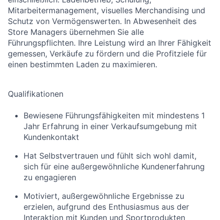
Mitarbeitermanagement, visuelles Merchandising und
Schutz von Vermögenswerten. In Abwesenheit des
Store Managers übernehmen Sie alle
Führungspflichten. Ihre Leistung wird an Ihrer Fähigkeit
gemessen, Verkäufe zu fördern und die Profitziele für
einen bestimmten Laden zu maximieren.
Qualifikationen
Bewiesene Führungsfähigkeiten mit mindestens 1
Jahr Erfahrung in einer Verkaufsumgebung mit
Kundenkontakt
Hat Selbstvertrauen und fühlt sich wohl damit,
sich für eine außergewöhnliche Kundenerfahrung
zu engagieren
Motiviert, außergewöhnliche Ergebnisse zu
erzielen, aufgrund des Enthusiasmus aus der
Interaktion mit Kunden und Sportprodukten