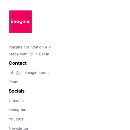
Imagine Foundation e.V. 

Made with 🤍 in Berlin.
Contact 
info@joinimagine.com
Team
Socials
LinkedIn
Instagram
Youtube
Newsletter