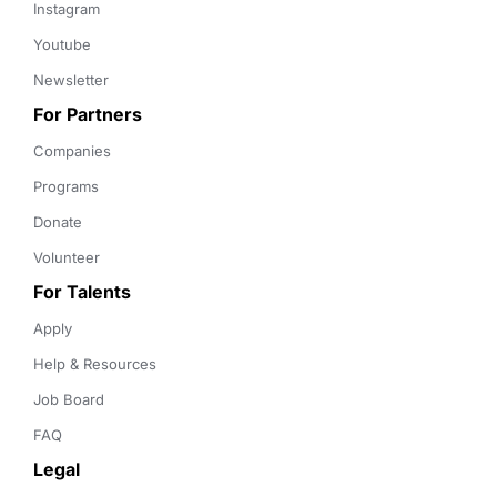
Instagram
Youtube
Newsletter
For Partners
Companies
Programs
Donate
Volunteer
For Talents
Apply
Help & Resources
Job Board
FAQ
Legal