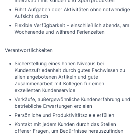
Interaktion mit Kunden und Sportprodukten
Führt Aufgaben oder Aktivitäten ohne notwendige
Aufsicht durch
Flexible Verfügbarkeit – einschließlich abends, am
Wochenende und während Ferienzeiten
Verantwortlichkeiten
Sicherstellung eines hohen Niveaus bei
Kundenzufriedenheit durch gutes Fachwissen zu
allen angebotenen Artikeln und gute
Zusammenarbeit mit Kollegen für einen
exzellenten Kundenservice
Verkäufe, außergewöhnliche Kundenerfahrung und
betriebliche Erwartungen erzielen
Persönliche und Produktivitätsziele erfüllen
Kontakt mit jedem Kunden durch das Stellen
offener Fragen, um Bedürfnisse herauszufinden