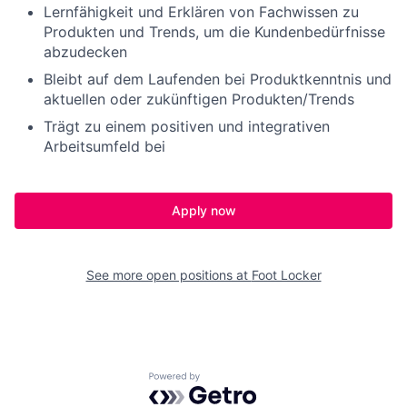
Lernfähigkeit und Erklären von Fachwissen zu
Produkten und Trends, um die Kundenbedürfnisse
abzudecken
Bleibt auf dem Laufenden bei Produktkenntnis und
aktuellen oder zukünftigen Produkten/Trends
Trägt zu einem positiven und integrativen
Arbeitsumfeld bei
Apply now
See more open positions at
Foot Locker
Powered by Getro.com