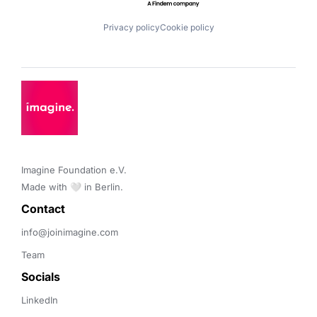
Privacy policy
Cookie policy
Imagine Foundation e.V. 

Made with 🤍 in Berlin.
Contact 
info@joinimagine.com
Team
Socials
LinkedIn