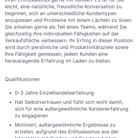
leicht, eine natürliche, freundliche Konversation zu
beginnen, sich an unterschiedliche Kundentypen
anzupassen und Probleme mit einem Lächeln zu lösen.
Sie arbeiten gerne als Teil eines Teams, während Sie
gleichzeitig Ihre individuellen Fähigkeiten auf der
Verkaufsfläche verbessern. Ihr Erfolg in dieser Position
wird durch persönliche und Produktivitätsziele sowie
Ihre Fähigkeit gemessen, jedem Kunden eine
herausragende Erfahrung im Laden zu bieten.
Qualifikationen
0–3 Jahre Einzelhandelserfahrung
Hat Selbstvertrauen und fühlt sich wohl damit,
sich für eine außergewöhnliche Kundenerfahrung
zu engagieren
Motiviert, außergewöhnliche Ergebnisse zu
erzielen, aufgrund des Enthusiasmus aus der