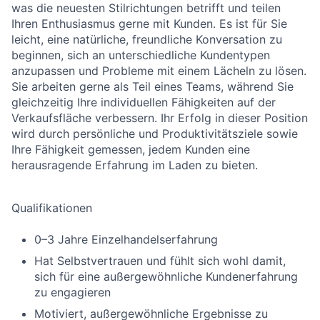
was die neuesten Stilrichtungen betrifft und teilen
Ihren Enthusiasmus gerne mit Kunden. Es ist für Sie
leicht, eine natürliche, freundliche Konversation zu
beginnen, sich an unterschiedliche Kundentypen
anzupassen und Probleme mit einem Lächeln zu lösen.
Sie arbeiten gerne als Teil eines Teams, während Sie
gleichzeitig Ihre individuellen Fähigkeiten auf der
Verkaufsfläche verbessern. Ihr Erfolg in dieser Position
wird durch persönliche und Produktivitätsziele sowie
Ihre Fähigkeit gemessen, jedem Kunden eine
herausragende Erfahrung im Laden zu bieten.
Qualifikationen
0–3 Jahre Einzelhandelserfahrung
Hat Selbstvertrauen und fühlt sich wohl damit,
sich für eine außergewöhnliche Kundenerfahrung
zu engagieren
Motiviert, außergewöhnliche Ergebnisse zu