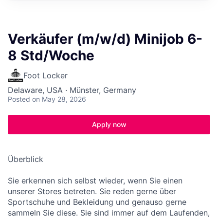
Verkäufer (m/w/d) Minijob 6-
8 Std/Woche
Foot Locker
Delaware, USA · Münster, Germany
Posted
on May 28, 2026
Apply now
Überblick
Sie erkennen sich selbst wieder, wenn Sie einen
unserer Stores betreten. Sie reden gerne über
Sportschuhe und Bekleidung und genauso gerne
sammeln Sie diese. Sie sind immer auf dem Laufenden,