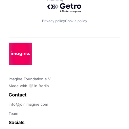
Powered by Getro.com
Privacy policy
Cookie policy
Imagine Foundation e.V. 

Made with 🤍 in Berlin.
Contact 
info@joinimagine.com
Team
Socials