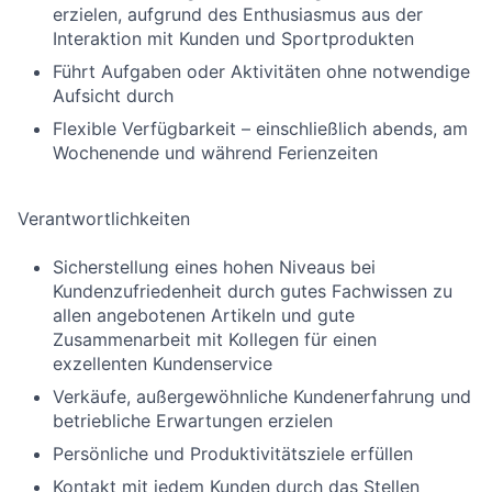
erzielen, aufgrund des Enthusiasmus aus der
Interaktion mit Kunden und Sportprodukten
Führt Aufgaben oder Aktivitäten ohne notwendige
Aufsicht durch
Flexible Verfügbarkeit – einschließlich abends, am
Wochenende und während Ferienzeiten
Verantwortlichkeiten
Sicherstellung eines hohen Niveaus bei
Kundenzufriedenheit durch gutes Fachwissen zu
allen angebotenen Artikeln und gute
Zusammenarbeit mit Kollegen für einen
exzellenten Kundenservice
Verkäufe, außergewöhnliche Kundenerfahrung und
betriebliche Erwartungen erzielen
Persönliche und Produktivitätsziele erfüllen
Kontakt mit jedem Kunden durch das Stellen