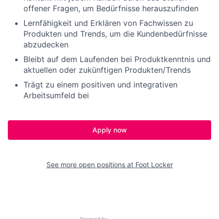
offener Fragen, um Bedürfnisse herauszufinden
Lernfähigkeit und Erklären von Fachwissen zu
Produkten und Trends, um die Kundenbedürfnisse
abzudecken
Bleibt auf dem Laufenden bei Produktkenntnis und
aktuellen oder zukünftigen Produkten/Trends
Trägt zu einem positiven und integrativen
Arbeitsumfeld bei
Apply now
See more open positions at
Foot Locker