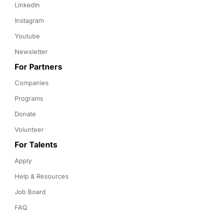
LinkedIn
Instagram
Youtube
Newsletter
For Partners
Companies
Programs
Donate
Volunteer
For Talents
Apply
Help & Resources
Job Board
FAQ