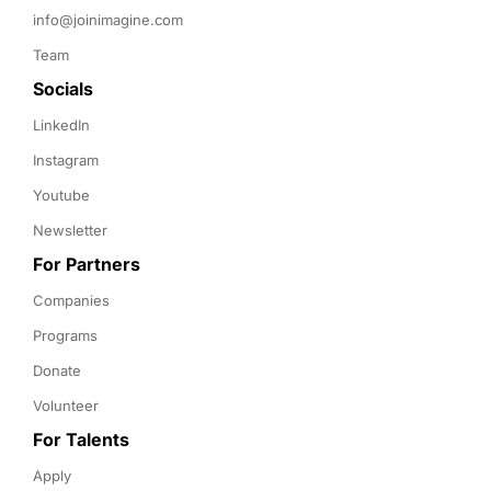
info@joinimagine.com
Team
Socials
LinkedIn
Instagram
Youtube
Newsletter
For Partners
Companies
Programs
Donate
Volunteer
For Talents
Apply