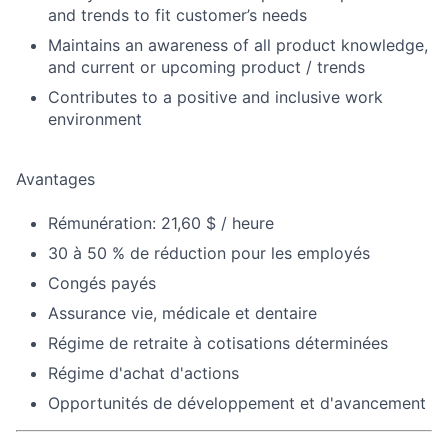
and trends to fit customer’s needs
Maintains an awareness of all product knowledge,
and current or upcoming product / trends
Contributes to a positive and inclusive work
environment
Avantages
Rémunération: 21,60 $ / heure
30 à 50 % de réduction pour les employés
Congés payés
Assurance vie, médicale et dentaire
Régime de retraite à cotisations déterminées
Régime d'achat d'actions
Opportunités de développement et d'avancement