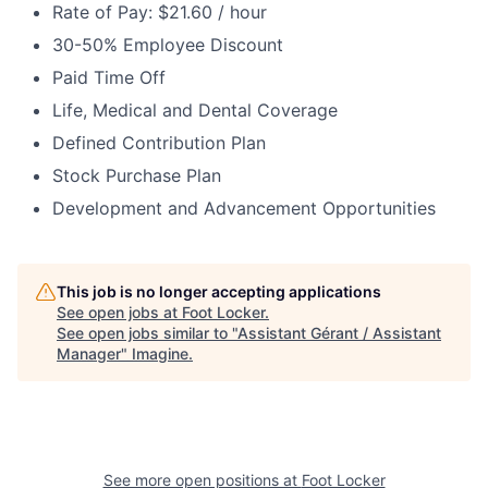
Rate of Pay: $21.60 / hour
30-50% Employee Discount
Paid Time Off
Life, Medical and Dental Coverage
Defined Contribution Plan
Stock Purchase Plan
Development and Advancement Opportunities
This job is no longer accepting applications
See open jobs at
Foot Locker
.
See open jobs similar to "
Assistant Gérant / Assistant
Manager
"
Imagine
.
See more open positions at
Foot Locker