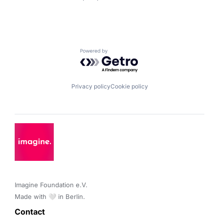
Powered by Getro.com
Privacy policy
Cookie policy
Imagine Foundation e.V. 

Made with 🤍 in Berlin.
Contact 