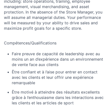
including: store operations, training, employee
management, visual merchandising, and asset
protection. In the absence of the Store Manager, you
will assume all managerial duties. Your performance
will be measured by your ability to drive sales and
maximize profit goals for a specific store.
Compétences/Qualifications
Faire preuve de capacité de leadership avec au
moins un an d’expérience dans un environnement
de vente face aux clients
Être confiant et à l’aise pour entrer en contact
avec les clients et leur offrir une expérience
remarquable
Être motivé à atteindre des résultats excellents
grâce à l’enthousiasme dans les interactions avec
les clients et les articles de sport