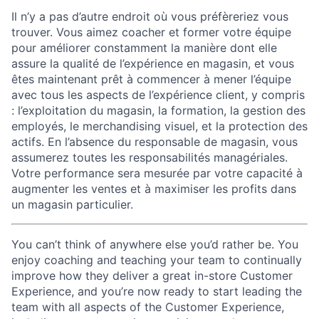
Il n’y a pas d’autre endroit où vous préfèreriez vous
trouver. Vous aimez coacher et former votre équipe
pour améliorer constamment la manière dont elle
assure la qualité de l’expérience en magasin, et vous
êtes maintenant prêt à commencer à mener l’équipe
avec tous les aspects de l’expérience client, y compris
: l’exploitation du magasin, la formation, la gestion des
employés, le merchandising visuel, et la protection des
actifs. En l’absence du responsable de magasin, vous
assumerez toutes les responsabilités managériales.
Votre performance sera mesurée par votre capacité à
augmenter les ventes et à maximiser les profits dans
un magasin particulier.
You can’t think of anywhere else you’d rather be. You
enjoy coaching and teaching your team to continually
improve how they deliver a great in-store Customer
Experience, and you’re now ready to start leading the
team with all aspects of the Customer Experience,