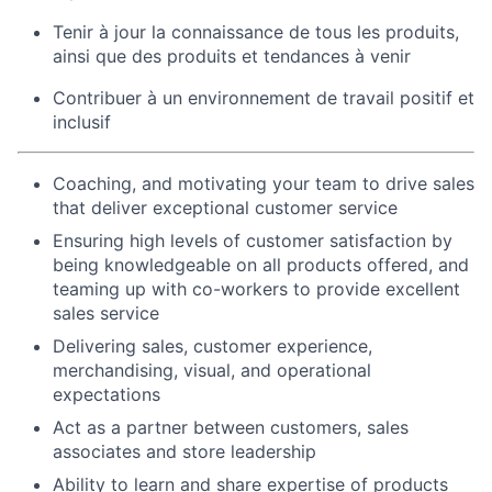
Tenir à jour la connaissance de tous les produits,
ainsi que des produits et tendances à venir
Contribuer à un environnement de travail positif et
inclusif
Coaching, and motivating your team to drive sales
that deliver exceptional customer service
Ensuring high levels of customer satisfaction by
being knowledgeable on all products offered, and
teaming up with co-workers to provide excellent
sales service
Delivering sales, customer experience,
merchandising, visual, and operational
expectations
Act as a partner between customers, sales
associates and store leadership
Ability to learn and share expertise of products