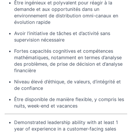
Être ingénieux et polyvalent pour réagir à la
demande et aux opportunités dans un
environnement de distribution omni-canaux en
évolution rapide
Avoir l’initiative de tâches et d’activité sans
supervision nécessaire
Fortes capacités cognitives et compétences
mathématiques, notamment en termes d’analyse
des problèmes, de prise de décision et d’analyse
financière
Niveau élevé d’éthique, de valeurs, d’intégrité et
de confiance
Être disponible de manière flexible, y compris les
nuits, week-end et vacances
Demonstrated leadership ability with at least 1
year of experience in a customer-facing sales