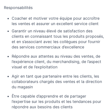
Responsabilités
Coacher et motiver votre équipe pour accroître
les ventes et assurer un excellent service client
Garantir un niveau élevé de satisfaction des
clients en connaissant tous les produits proposés,
et en s’associant avec les collègues pour fournir
des services commerciaux d’excellence
Répondre aux attentes au niveau des ventes, de
l’expérience client, du merchandising, de l’aspect
visuel et de l’exploitation
Agir en tant que partenaire entre les clients, les
collaborateurs chargés des ventes et la direction
du magasin
Être capable d’apprendre et de partager
l’expertise sur les produits et les tendances pour
répondre aux besoins des clients