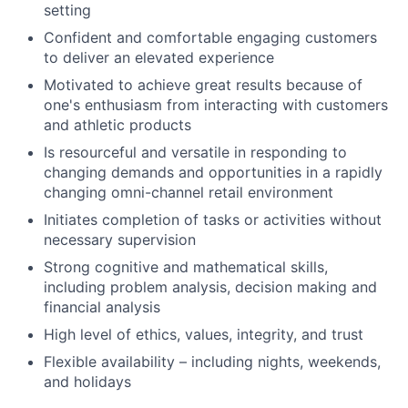
setting
Confident and comfortable engaging customers
to deliver an elevated experience
Motivated to achieve great results because of
one's enthusiasm from interacting with customers
and athletic products
Is resourceful and versatile in responding to
changing demands and opportunities in a rapidly
changing omni-channel retail environment
Initiates completion of tasks or activities without
necessary supervision
Strong cognitive and mathematical skills,
including problem analysis, decision making and
financial analysis
High level of ethics, values, integrity, and trust
Flexible availability – including nights, weekends,
and holidays