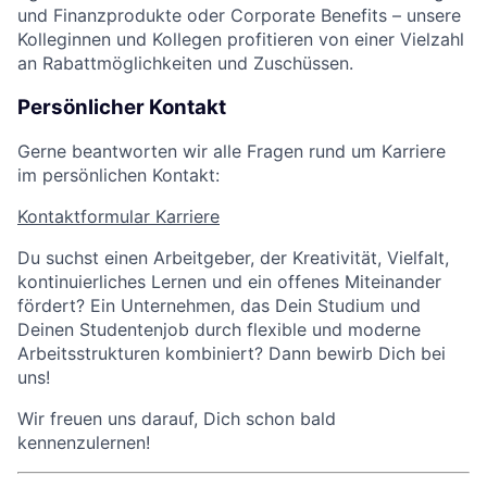
und Finanzprodukte oder Corporate Benefits – unsere
Kolleginnen und Kollegen profitieren von einer Vielzahl
an Rabattmöglichkeiten und Zuschüssen.
Persönlicher Kontakt
Gerne beantworten wir alle Fragen rund um Karriere
im persönlichen Kontakt:
Kontaktformular Karriere
Du suchst einen Arbeitgeber, der Kreativität, Vielfalt,
kontinuierliches Lernen und ein offenes Miteinander
fördert? Ein Unternehmen, das Dein Studium und
Deinen Studentenjob durch flexible und moderne
Arbeitsstrukturen kombiniert? Dann bewirb Dich bei
uns!
Wir freuen uns darauf, Dich schon bald
kennenzulernen!