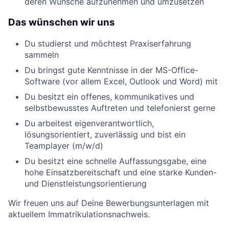
deren Wünsche aufzunehmen und umzusetzen
Das wünschen wir uns
Du studierst und möchtest Praxiserfahrung
sammeln
Du bringst gute Kenntnisse in der MS-Office-
Software (vor allem Excel, Outlook und Word) mit
Du besitzt ein offenes, kommunikatives und
selbstbewusstes Auftreten und telefonierst gerne
Du arbeitest eigenverantwortlich,
lösungsorientiert, zuverlässig und bist ein
Teamplayer (m/w/d)
Du besitzt eine schnelle Auffassungsgabe, eine
hohe Einsatzbereitschaft und eine starke Kunden-
und Dienstleistungsorientierung
Wir freuen uns auf Deine Bewerbungsunterlagen mit
aktuellem Immatrikulationsnachweis.