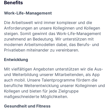
Benefits
Work-Life-Management
Die Arbeitswelt wird immer komplexer und die
Anforderungen an unsere Kolleginnen und Kollegen
steigen. Somit gewinnt das Work-Life-Management
zunehmend an Bedeutung. Wir unterstützen mit
modernen Arbeitsmodellen dabei, das Berufs- und
Privatleben miteinander zu vereinbaren.
Entwicklung
Mit vielfältigen Angeboten unterstützen wir die Aus-
und Weiterbildung unserer Mitarbeitenden, als App
auch mobil. Unsere Talentprogramme fördern die
berufliche Weiterentwicklung unserer Kolleginnen und
Kollegen und bieten für jede Zielgruppe
maßgeschneiderte Möglichkeiten.
Gesundheit und Fitness