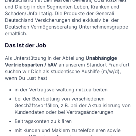
und Dialog in den Segmenten Leben, Kranken und
Schaden/Unfall tätig. Die Produkte der Generali
Deutschland Versicherungen sind exklusiv bei der
Deutschen Vermögensberatung Unternehmensgruppe
erhältlich.
Das ist der Job
Als Unterstützung in der Abteilung
Unabhängige
Vertriebsparten / bAV
an unserem Standort Frankfurt
suchen wir Dich als studentische Aushilfe (m/w/d),
wenn Du Lust hast
in der Vertragsverwaltung mitzuarbeiten
bei der Bearbeitung von verschiedenen
Geschäftsvorfällen, z.B. bei der Aktualisierung von
Kundendaten oder bei Vertragsänderungen
Beitragskonten zu klären
mit Kunden und Maklern zu telefonieren sowie