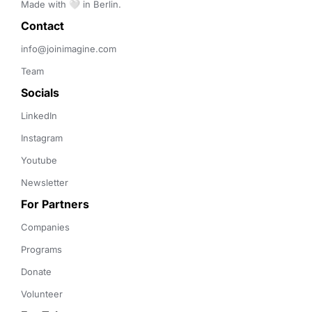
Made with 🤍 in Berlin.
Contact 
info@joinimagine.com
Team
Socials
LinkedIn
Instagram
Youtube
Newsletter
For Partners
Companies
Programs
Donate
Volunteer