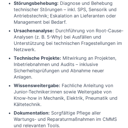
Störungsbehebung:
Diagnose und Behebung
technischer Störungen – inkl. SPS, Sensorik und
Antriebstechnik; Eskalation an Lieferanten oder
Management bei Bedarf.
Ursachenanalyse:
Durchführung von Root-Cause-
Analysen (z. B. 5-Why) bei Ausfällen und
Unterstützung bei technischen Fragestellungen im
Netzwerk.
Technische Projekte:
Mitwirkung an Projekten,
Inbetriebnahmen und Audits – inklusive
Sicherheitsprüfungen und Abnahme neuer
Anlagen.
Wissensweitergabe:
Fachliche Anleitung von
Junior-Techniker:innen sowie Weitergabe von
Know-how in Mechanik, Elektrik, Pneumatik und
Kältetechnik.
Dokumentation:
Sorgfältige Pflege aller
Wartungs- und Reparaturmaßnahmen im CMMS
und relevanten Tools.