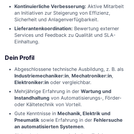
Kontinuierliche Verbesserung:
Aktive Mitarbeit
an Initiativen zur Steigerung von Effizienz,
Sicherheit und Anlagenverfügbarkeit.
Lieferantenkoordination:
Bewertung externer
Services und Feedback zu Qualität und SLA-
Einhaltung.
Dein Profil
Abgeschlossene technische Ausbildung, z. B. als
Industriemechaniker:in
,
Mechatroniker:in
,
Elektroniker:in
oder vergleichbar.
Mehrjährige Erfahrung in der
Wartung und
Instandhaltung
von Automatisierungs-, Förder-
oder Kältetechnik von Vorteil.
Gute Kenntnisse in
Mechanik, Elektrik und
Pneumatik
sowie Erfahrung in der
Fehlersuche
an automatisierten Systemen
.