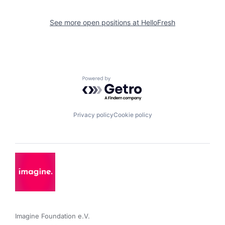
See more open positions at
HelloFresh
Powered by Getro.com
Privacy policy
Cookie policy
Imagine Foundation e.V. 
