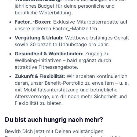
jährliches Budget für deine persönliche und
berufliche Weiterbildung.
Factor_-Boxen:
Exklusive Mitarbeiterrabatte auf
unsere leckeren Factor_-Mahlzeiten.
Vergütung & Urlaub:
Wettbewerbsfähiges Gehalt
sowie 30 bezahlte Urlaubstage pro Jahr.
Gesundheit & Wohlbefinden:
Zugang zu
Wellbeing-Initiativen – bald ergänzt durch
attraktive Fitnessangebote.
Zukunft & Flexibilität:
Wir arbeiten kontinuierlich
daran, unser Benefit-Portfolio zu erweitern – u. a.
mit Mobilitätsunterstützung und betrieblicher
Altersvorsorge, um dir noch mehr Sicherheit und
Flexibilität zu bieten.
Du bist auch hungrig nach mehr?
Bewirb Dich jetzt mit Deinen vollständigen