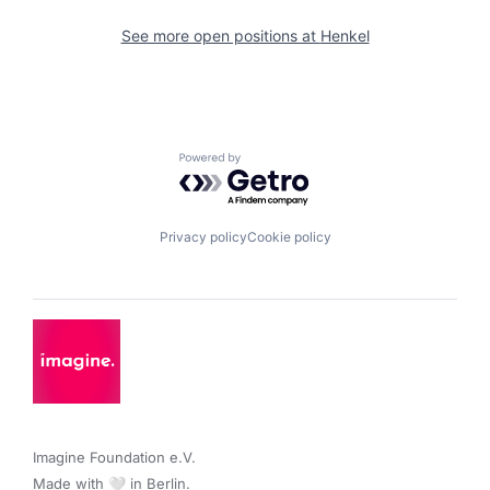
See more open positions at
Henkel
Powered by Getro.com
Privacy policy
Cookie policy
Imagine Foundation e.V. 

Made with 🤍 in Berlin.