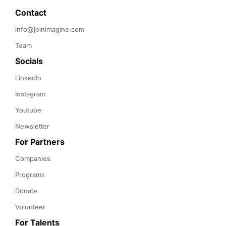
Contact 
info@joinimagine.com
Team
Socials
LinkedIn
Instagram
Youtube
Newsletter
For Partners
Companies
Programs
Donate
Volunteer
For Talents