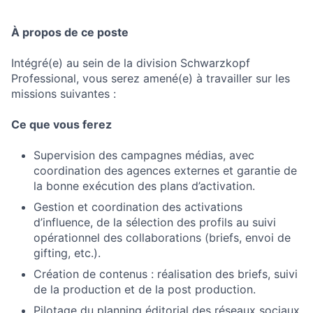
À propos de ce poste
Intégré(e) au sein de la division Schwarzkopf
Professional, vous serez amené(e) à travailler sur les
missions suivantes :
Ce que vous ferez
Supervision des campagnes médias, avec
coordination des agences externes et garantie de
la bonne exécution des plans d’activation.
Gestion et coordination des activations
d’influence, de la sélection des profils au suivi
opérationnel des collaborations (briefs, envoi de
gifting, etc.).
Création de contenus : réalisation des briefs, suivi
de la production et de la post production.
Pilotage du planning éditorial des réseaux sociaux