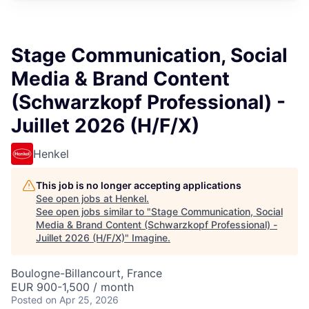
Stage Communication, Social
Media & Brand Content
(Schwarzkopf Professional) -
Juillet 2026 (H/F/X)
Henkel
This job is no longer accepting applications
See open jobs at
Henkel
.
See open jobs similar to "
Stage Communication, Social
Media & Brand Content (Schwarzkopf Professional) -
Juillet 2026 (H/F/X)
"
Imagine
.
Boulogne-Billancourt, France
EUR 900-1,500 / month
Posted
on Apr 25, 2026