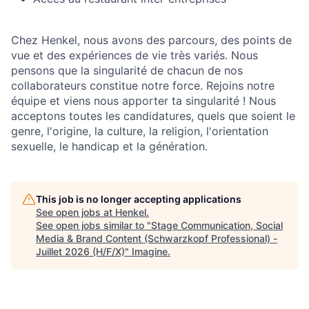
Chez Henkel, nous avons des parcours, des points de
vue et des expériences de vie très variés. Nous
pensons que la singularité de chacun de nos
collaborateurs constitue notre force. Rejoins notre
équipe et viens nous apporter ta singularité ! Nous
acceptons toutes les candidatures, quels que soient le
genre, l'origine, la culture, la religion, l'orientation
sexuelle, le handicap et la génération.
This job is no longer accepting applications
See open jobs at
Henkel
.
See open jobs similar to "
Stage Communication, Social
Media & Brand Content (Schwarzkopf Professional) -
Juillet 2026 (H/F/X)
"
Imagine
.