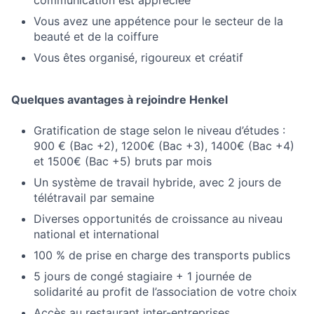
communication est appréciée
Vous avez une appétence pour le secteur de la
beauté et de la coiffure
Vous êtes organisé, rigoureux et créatif
Quelques avantages à rejoindre Henkel
Gratification de stage selon le niveau d’études :
900 € (Bac +2), 1200€ (Bac +3), 1400€ (Bac +4)
et 1500€ (Bac +5) bruts par mois
Un système de travail hybride, avec 2 jours de
télétravail par semaine
Diverses opportunités de croissance au niveau
national et international
100 % de prise en charge des transports publics
5 jours de congé stagiaire + 1 journée de
solidarité au profit de l’association de votre choix
Accès au restaurant inter-entreprises