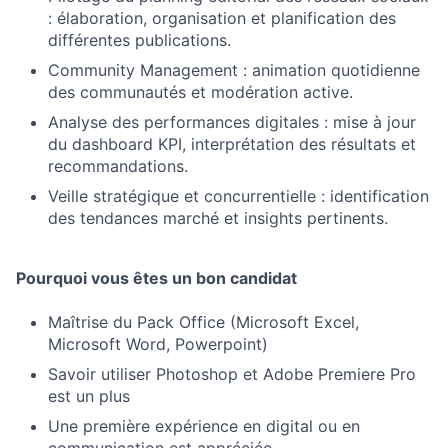
: élaboration, organisation et planification des
différentes publications.
Community Management : animation quotidienne
des communautés et modération active.
Analyse des performances digitales : mise à jour
du dashboard KPI, interprétation des résultats et
recommandations.
Veille stratégique et concurrentielle : identification
des tendances marché et insights pertinents.
Pourquoi vous êtes un bon candidat
Maîtrise du Pack Office (Microsoft Excel,
Microsoft Word, Powerpoint)
Savoir utiliser Photoshop et Adobe Premiere Pro
est un plus
Une première expérience en digital ou en